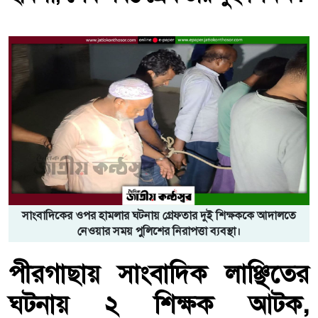
সাংবাদিকের ওপর হামলার ঘটনায় গ্রেফতার দুই শিক্ষককে আদালতে
নেওয়ার সময় পুলিশের নিরাপত্তা ব্যবস্থা।
পীরগাছায় সাংবাদিক লাঞ্ছিতের
ঘটনায় ২ শিক্ষক আটক,