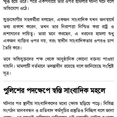
ক্ষুব্ধ হয়ে ওঠে। পরে একপর্যায়ে তার ওপর হামলার ঘটনা ঘটে বলে
অভিযোগ ওঠে।
ভুক্তভোগীর সহকর্মীরা বলছেন, একজন সাংবাদিক যখন জনস্বার্থে
তথ্য প্রকাশ করেন, তখন তার নিরাপত্তা নিশ্চিত করা রাষ্ট্র ও
প্রশাসনের দায়িত্ব। তারা মনে করছেন, এ ধরনের হামলা শুধু
একজন ব্যক্তির ওপর নয়, বরং স্বাধীন সাংবাদিকতার ওপরও চাপ
তৈরি করে।
তবে অভিযুক্তদের পক্ষ থেকে আনুষ্ঠানিক কোনো বক্তব্য পাওয়া
যায়নি। মামলাটি বর্তমানে তদন্তাধীন রয়েছে বলে জানিয়েছে সংশ্লিষ্ট
সূত্র।
পুলিশের পদক্ষেপে স্বস্তি সাংবাদিক মহলে
ঘটনার পর স্থানীয় সাংবাদিকদের মধ্যে ক্ষোভ ছড়িয়ে পড়ে। বিভিন্ন
সংগঠন মানববন্ধন ও প্রতিবাদ কর্মসূচির প্রস্তুতিও নিচ্ছিল বলে জানা