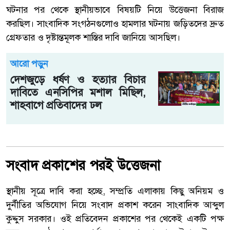
ঘটনার পর থেকে স্থানীয়ভাবে বিষয়টি নিয়ে উত্তেজনা বিরাজ
করছিল। সাংবাদিক সংগঠনগুলোও হামলার ঘটনায় জড়িতদের দ্রুত
গ্রেফতার ও দৃষ্টান্তমূলক শাস্তির দাবি জানিয়ে আসছিল।
আরো পড়ুন
দেশজুড়ে ধর্ষণ ও হত্যার বিচার
দাবিতে এনসিপির মশাল মিছিল,
শাহবাগে প্রতিবাদের ঢল
সংবাদ প্রকাশের পরই উত্তেজনা
স্থানীয় সূত্রে দাবি করা হচ্ছে, সম্প্রতি এলাকায় কিছু অনিয়ম ও
দুর্নীতির অভিযোগ নিয়ে সংবাদ প্রকাশ করেন সাংবাদিক আব্দুল
কুদ্দুস সরকার। ওই প্রতিবেদন প্রকাশের পর থেকেই একটি পক্ষ