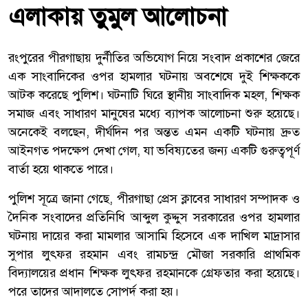
এলাকায় তুমুল আলোচনা
রংপুরের পীরগাছায় দুর্নীতির অভিযোগ নিয়ে সংবাদ প্রকাশের জেরে
এক সাংবাদিকের ওপর হামলার ঘটনায় অবশেষে দুই শিক্ষককে
আটক করেছে পুলিশ। ঘটনাটি ঘিরে স্থানীয় সাংবাদিক মহল, শিক্ষক
সমাজ এবং সাধারণ মানুষের মধ্যে ব্যাপক আলোচনা শুরু হয়েছে।
অনেকেই বলছেন, দীর্ঘদিন পর অন্তত এমন একটি ঘটনায় দ্রুত
আইনগত পদক্ষেপ দেখা গেল, যা ভবিষ্যতের জন্য একটি গুরুত্বপূর্ণ
বার্তা হয়ে থাকতে পারে।
পুলিশ সূত্রে জানা গেছে, পীরগাছা প্রেস ক্লাবের সাধারণ সম্পাদক ও
দৈনিক সংবাদের প্রতিনিধি আব্দুল কুদ্দুস সরকারের ওপর হামলার
ঘটনায় দায়ের করা মামলার আসামি হিসেবে এক দাখিল মাদ্রাসার
সুপার লুৎফর রহমান এবং রামচন্দ্র মৌজা সরকারি প্রাথমিক
বিদ্যালয়ের প্রধান শিক্ষক লুৎফর রহমানকে গ্রেফতার করা হয়েছে।
পরে তাদের আদালতে সোপর্দ করা হয়।