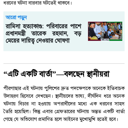
ধরনের ঘটনা বারবার ঘটতেই থাকবে।
আরো পড়ুন
রামিসা হত্যাকাণ্ড: পরিবারের পাশে
প্রধানমন্ত্রী তারেক রহমান, বড়
মেয়ের দায়িত্ব নেওয়ার ঘোষণা
“এটি একটি বার্তা”—বলছেন স্থানীয়রা
পীরগাছার এই ঘটনায় পুলিশের দ্রুত পদক্ষেপকে অনেকে ইতিবাচক
উদাহরণ হিসেবে দেখছেন। স্থানীয়দের ভাষ্য, দীর্ঘদিন ধরে অনেক
ঘটনায় বিচার না হওয়ায় অপরাধীদের মধ্যে এক ধরনের সাহস
তৈরি হয়েছিল। কিন্তু এবার গ্রেফতারের ঘটনায় অন্তত একটি বার্তা
গেছে যে অভিযোগ প্রমাণিত হলে আইনের মুখোমুখি হতেই হবে।