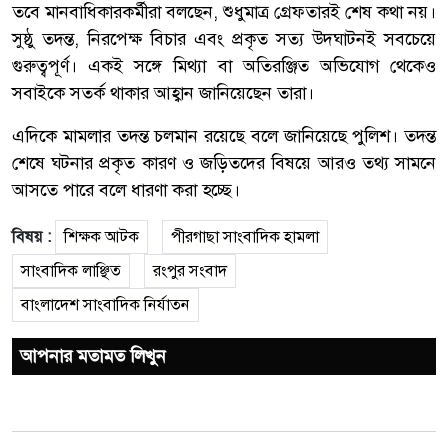
তবে মানবাধিকারকর্মীরা বলছেন, শুধুমাত্র গ্রেফতারই শেষ কথা নয়।
সুষ্ঠু তদন্ত, নিরপেক্ষ বিচার এবং প্রকৃত সত্য উদঘাটনই সবচেয়ে
গুরুত্বপূর্ণ। একই সঙ্গে মিথ্যা বা অতিরঞ্জিত অভিযোগ থেকেও
সবাইকে সতর্ক থাকার আহ্বান জানিয়েছেন তারা।
এদিকে মামলার তদন্ত চলমান রয়েছে বলে জানিয়েছে পুলিশ। তদন্ত
শেষে ঘটনার প্রকৃত কারণ ও জড়িতদের বিষয়ে আরও তথ্য সামনে
আসতে পারে বলে ধারণা করা হচ্ছে।
বিষয় :
শিক্ষক আটক
পীরগাছা সাংবাদিক হামলা
সাংবাদিক লাঞ্ছিত
রংপুর সংবাদ
বাংলাদেশ সাংবাদিক নির্যাতন
আপনার মতামত লিখুন