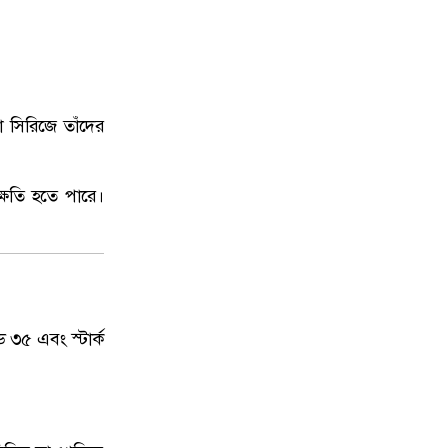
 সিরিজে তাঁদের
ক্ষতি হতে পারে।
 ৩৫ এবং স্টার্ক