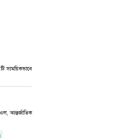
 এটি সাময়িকভাবে
ল, আন্তর্জাতিক