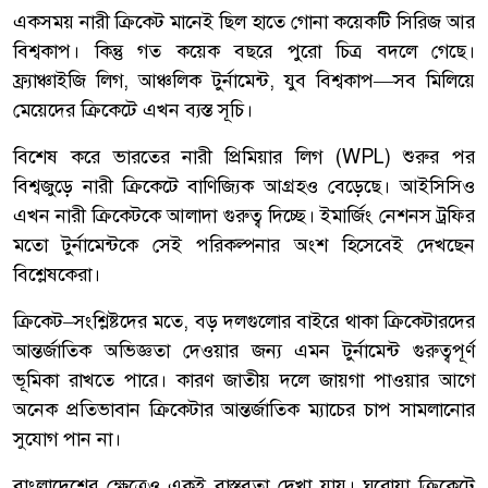
একসময় নারী ক্রিকেট মানেই ছিল হাতে গোনা কয়েকটি সিরিজ আর
বিশ্বকাপ। কিন্তু গত কয়েক বছরে পুরো চিত্র বদলে গেছে।
ফ্র্যাঞ্চাইজি লিগ, আঞ্চলিক টুর্নামেন্ট, যুব বিশ্বকাপ—সব মিলিয়ে
মেয়েদের ক্রিকেটে এখন ব্যস্ত সূচি।
বিশেষ করে ভারতের নারী প্রিমিয়ার লিগ (WPL) শুরুর পর
বিশ্বজুড়ে নারী ক্রিকেটে বাণিজ্যিক আগ্রহও বেড়েছে। আইসিসিও
এখন নারী ক্রিকেটকে আলাদা গুরুত্ব দিচ্ছে। ইমার্জিং নেশনস ট্রফির
মতো টুর্নামেন্টকে সেই পরিকল্পনার অংশ হিসেবেই দেখছেন
বিশ্লেষকেরা।
ক্রিকেট–সংশ্লিষ্টদের মতে, বড় দলগুলোর বাইরে থাকা ক্রিকেটারদের
আন্তর্জাতিক অভিজ্ঞতা দেওয়ার জন্য এমন টুর্নামেন্ট গুরুত্বপূর্ণ
ভূমিকা রাখতে পারে। কারণ জাতীয় দলে জায়গা পাওয়ার আগে
অনেক প্রতিভাবান ক্রিকেটার আন্তর্জাতিক ম্যাচের চাপ সামলানোর
সুযোগ পান না।
বাংলাদেশের ক্ষেত্রেও একই বাস্তবতা দেখা যায়। ঘরোয়া ক্রিকেটে