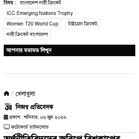
বিষয় :
বাংলাদেশ নারী ক্রিকেট
ICC Emerging Nations Trophy
Women T20 World Cup
টাইগ্রেস ক্রিকেট,
নারী ক্রিকেট বাংলাদেশ
আপনার মতামত লিখুন
খেলাধুলা
নিজস্ব প্রতিবেদক
প্রকাশ : শনিবার, ০৬ জুন ২০২৬
ফটোকার্ড ডাউনলোড