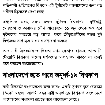
শক্তিশালী প্রতিপক্ষের বিপক্ষে এই টুর্নামেন্ট বাংলাদেশের জন্য বড়
পরীক্ষা হিসেবেই দেখা হচ্ছে।
অন্যদিকে একই সময়ে চলবে ফুটবল বিশ্বকাপও। যুক্তরাষ্ট্র,
মেক্সিকো ও কানাডার যৌথ আয়োজনে ১১ জুন থেকে শুরু হবে
ফুটবলের সবচেয়ে বড় আসর। ফলে ক্রীড়াপ্রেমীদের নজর দুই
বিশ্বমঞ্চে ভাগ হয়ে যাওয়ার সম্ভাবনা রয়েছে।
তবে নারী ক্রিকেটের জনপ্রিয়তা এখন যেভাবে বাড়ছে, তাতে টি-
টোয়েন্টি বিশ্বকাপ নিয়েও দর্শকদের আগ্রহ কম থাকবে না বলেই
মনে করছেন আয়োজকেরা।
বাংলাদেশে হতে পারে অনূর্ধ্ব-১৯ বিশ্বকাপ
নারী ক্রিকেটে বাংলাদেশের জন্য আরও একটি সুখবর ঘুরে বেড়াচ্ছে
ক্রিকেট মহলে। আগামী বছর নারী অনূর্ধ্ব-১৯ বিশ্বকাপ বাংলাদেশে
আয়োজনের সম্ভাবনা রয়েছে বলে আলোচনা চলছে।