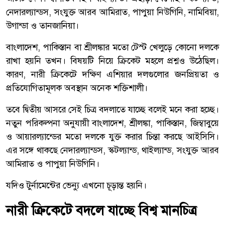
নেদারল্যান্ডস, সংযুক্ত আরব আমিরাত, পাপুয়া নিউগিনি, নামিবিয়া,
উগান্ডা ও তানজানিয়া।
বাংলাদেশ, পাকিস্তান বা শ্রীলঙ্কার মতো টেস্ট খেলুড়ে কোনো দলকে
রাখা হয়নি তখন। বিষয়টি নিয়ে ক্রিকেট মহলে প্রশ্নও উঠেছিল।
কারণ, নারী ক্রিকেটে দক্ষিণ এশিয়ার দলগুলোর জনপ্রিয়তা ও
প্রতিযোগিতামূলক অবস্থান অনেক শক্তিশালী।
তবে দ্বিতীয় আসরে সেই চিত্র বদলাতে যাচ্ছে বলেই মনে করা হচ্ছে।
নতুন পরিকল্পনা অনুযায়ী বাংলাদেশ, শ্রীলঙ্কা, পাকিস্তান, জিম্বাবুয়ে
ও আয়ারল্যান্ডের মতো দলকে যুক্ত করার চিন্তা করছে আইসিসি।
এর সঙ্গে থাকছে নেদারল্যান্ডস, স্কটল্যান্ড, থাইল্যান্ড, সংযুক্ত আরব
আমিরাত ও পাপুয়া নিউগিনি।
যদিও টুর্নামেন্টের ভেন্যু এখনো চূড়ান্ত হয়নি।
নারী ক্রিকেটে বদলে যাচ্ছে বিশ্ব মানচিত্র