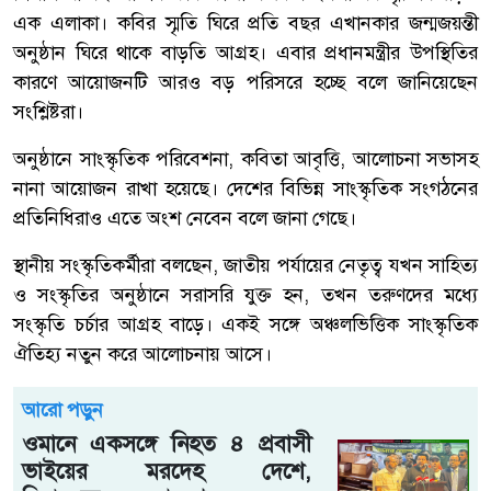
এক এলাকা। কবির স্মৃতি ঘিরে প্রতি বছর এখানকার জন্মজয়ন্তী
অনুষ্ঠান ঘিরে থাকে বাড়তি আগ্রহ। এবার প্রধানমন্ত্রীর উপস্থিতির
কারণে আয়োজনটি আরও বড় পরিসরে হচ্ছে বলে জানিয়েছেন
সংশ্লিষ্টরা।
অনুষ্ঠানে সাংস্কৃতিক পরিবেশনা, কবিতা আবৃত্তি, আলোচনা সভাসহ
নানা আয়োজন রাখা হয়েছে। দেশের বিভিন্ন সাংস্কৃতিক সংগঠনের
প্রতিনিধিরাও এতে অংশ নেবেন বলে জানা গেছে।
স্থানীয় সংস্কৃতিকর্মীরা বলছেন, জাতীয় পর্যায়ের নেতৃত্ব যখন সাহিত্য
ও সংস্কৃতির অনুষ্ঠানে সরাসরি যুক্ত হন, তখন তরুণদের মধ্যে
সংস্কৃতি চর্চার আগ্রহ বাড়ে। একই সঙ্গে অঞ্চলভিত্তিক সাংস্কৃতিক
ঐতিহ্য নতুন করে আলোচনায় আসে।
আরো পড়ুন
ওমানে একসঙ্গে নিহত ৪ প্রবাসী
ভাইয়ের মরদেহ দেশে,