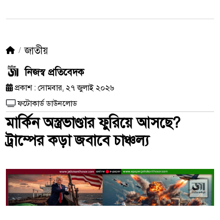
জাতীয়
নিজস্ব প্রতিবেদক
প্রকাশ : সোমবার, ২৭ জুলাই ২০২৬
ফটোকার্ড ডাউনলোড
মার্কিন অস্ত্রভাণ্ডার ফুরিয়ে আসছে?
ট্রাম্পের কড়া জবাবে চাঞ্চল্য