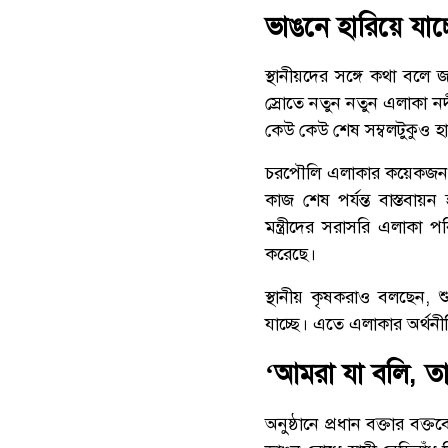
ভাঙনে হারিয়ে যাচ
স্থানীয়দের সঙ্গে কথা বলে 
স্রোতে নতুন নতুন এলাকা নদ
কেউ কেউ শেষ সম্বলটুকুও হা
চরপৌলি এলাকার কয়েকজন ব
কাজ শেষ পর্যন্ত বাস্তব
মন্ত্রীদের সরাসরি এলাকা প
করেছে।
স্থানীয় কৃষকরাও বলছেন, 
যাচ্ছে। এতে এলাকার অর্থনী
‘আমরা যা বলি, ত
অনুষ্ঠানে প্রধান বক্তার বক্ত