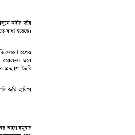
সুমে নদীর তীব্র
তে বাধ্য হয়েছে।
ুতি দেওয়া হলেও
নে রয়েছেন। তবে
 প্রত্যাশা তৈরি
াদি জমি হারিয়ে
বাচনের আগে যমুনার