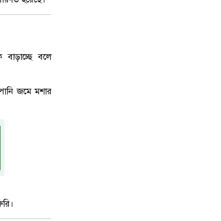
ি বাড়াচ্ছে বলে
 পানি জমে মশার
ুরি।