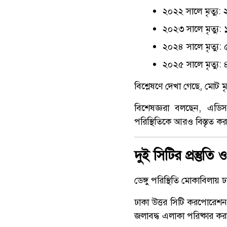
২০২২ সালে মৃত্যু
২০২৩ সালে মৃত্যু:
২০২৪ সালে মৃত্যু
২০২৫ সালে মৃত্যু
বিশ্লেষণে দেখা গেছে, মোট ম
বিশেষজ্ঞরা বলছেন, এডিস
পরিস্থিতিকে আরও বিস্তৃত ক
দুই সিটির প্রস্তুতি
ডেঙ্গু পরিস্থিতি মোকাবিলায় 
ঢাকা উত্তর সিটি করপোরেশন 
জলাবদ্ধ এলাকা পরিষ্কার করা হচ