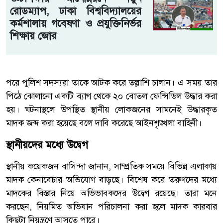
রোডম্যাপ, ঢাকা বিশ্ববিদ্যালয়ের
কর্মশালায় গবেষণা ও প্রযুক্তিনির্ভর
শিক্ষায় জোর
পরে পুলিশ সদস্যরা তাকে আটক করে তল্লাশি চালান। এ সময় তার
পিঠে ঝোলানো একটি ব্যাগ থেকে ২০ বোতল ফেন্সিডিল উদ্ধার করা
হয়। ঘটনাস্থলে উপস্থিত স্থানীয় লোকজনের সামনেই উদ্ধারকৃত
মাদক জব্দ করা হয়েছে বলে দাবি করেছে আইনশৃঙ্খলা বাহিনী।
স্থানীয়দের মধ্যে উদ্বেগ
স্থানীয় কয়েকজন বাসিন্দা জানান, সাম্প্রতিক সময়ে বিভিন্ন এলাকায়
মাদক কেনাবেচার অভিযোগ বাড়ছে। বিশেষ করে তরুণদের মধ্যে
মাদকের বিস্তার নিয়ে অভিভাবকদের উদ্বেগ রয়েছে। তারা মনে
করছেন, নিয়মিত অভিযান পরিচালনা করা হলে মাদক কারবার
কিছুটা নিয়ন্ত্রণে আসতে পারে।