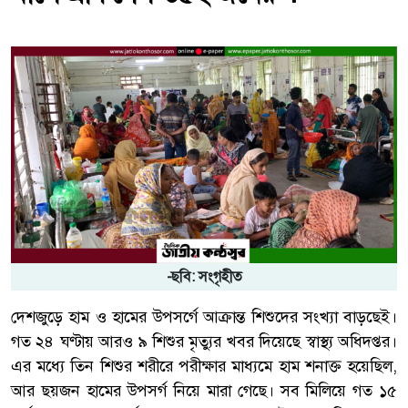
-ছবি: সংগৃহীত
দেশজুড়ে হাম ও হামের উপসর্গে আক্রান্ত শিশুদের সংখ্যা বাড়ছেই।
গত ২৪ ঘণ্টায় আরও ৯ শিশুর মৃত্যুর খবর দিয়েছে স্বাস্থ্য অধিদপ্তর।
এর মধ্যে তিন শিশুর শরীরে পরীক্ষার মাধ্যমে হাম শনাক্ত হয়েছিল,
আর ছয়জন হামের উপসর্গ নিয়ে মারা গেছে। সব মিলিয়ে গত ১৫