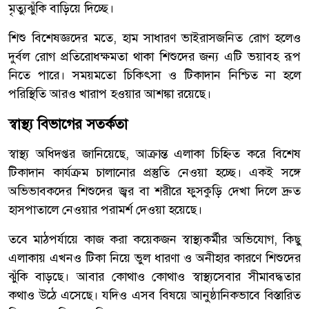
মৃত্যুঝুঁকি বাড়িয়ে দিচ্ছে।
শিশু বিশেষজ্ঞদের মতে, হাম সাধারণ ভাইরাসজনিত রোগ হলেও
দুর্বল রোগ প্রতিরোধক্ষমতা থাকা শিশুদের জন্য এটি ভয়াবহ রূপ
নিতে পারে। সময়মতো চিকিৎসা ও টিকাদান নিশ্চিত না হলে
পরিস্থিতি আরও খারাপ হওয়ার আশঙ্কা রয়েছে।
স্বাস্থ্য বিভাগের সতর্কতা
স্বাস্থ্য অধিদপ্তর জানিয়েছে, আক্রান্ত এলাকা চিহ্নিত করে বিশেষ
টিকাদান কার্যক্রম চালানোর প্রস্তুতি নেওয়া হচ্ছে। একই সঙ্গে
অভিভাবকদের শিশুদের জ্বর বা শরীরে ফুসকুড়ি দেখা দিলে দ্রুত
হাসপাতালে নেওয়ার পরামর্শ দেওয়া হয়েছে।
তবে মাঠপর্যায়ে কাজ করা কয়েকজন স্বাস্থ্যকর্মীর অভিযোগ, কিছু
এলাকায় এখনও টিকা নিয়ে ভুল ধারণা ও অনীহার কারণে শিশুদের
ঝুঁকি বাড়ছে। আবার কোথাও কোথাও স্বাস্থ্যসেবার সীমাবদ্ধতার
কথাও উঠে এসেছে। যদিও এসব বিষয়ে আনুষ্ঠানিকভাবে বিস্তারিত