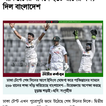
দিল বাংলাদেশ
ঢাকা টেস্টে শেষ দিনের আগে ইনিংস ঘোষণা করে পাকিস্তানের সামনে
২৬৮ রানের লক্ষ্য দাঁড় করিয়েছে বাংলাদেশ—উত্তেজনায় অপেক্ষা করছে
চূড়ান্ত লড়াই।-ছবি: সংগৃহীত
ঢাকা টেস্ট এখন পুরোপুরি জমে উঠেছে শেষ দিনের দিকে। দ্বিতীয়