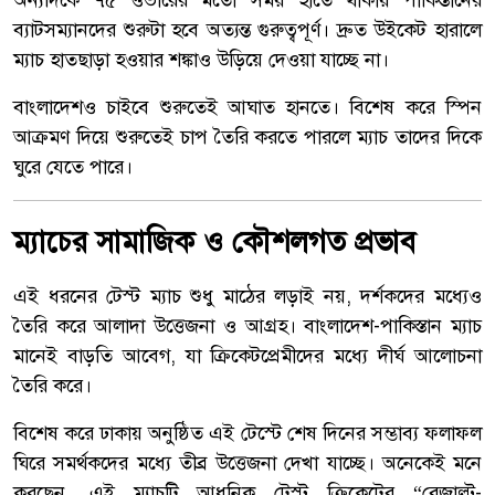
অন্যদিকে ৭৫ ওভারের মতো সময় হাতে থাকায় পাকিস্তানের
ব্যাটসম্যানদের শুরুটা হবে অত্যন্ত গুরুত্বপূর্ণ। দ্রুত উইকেট হারালে
ম্যাচ হাতছাড়া হওয়ার শঙ্কাও উড়িয়ে দেওয়া যাচ্ছে না।
বাংলাদেশও চাইবে শুরুতেই আঘাত হানতে। বিশেষ করে স্পিন
আক্রমণ দিয়ে শুরুতেই চাপ তৈরি করতে পারলে ম্যাচ তাদের দিকে
ঘুরে যেতে পারে।
ম্যাচের সামাজিক ও কৌশলগত প্রভাব
এই ধরনের টেস্ট ম্যাচ শুধু মাঠের লড়াই নয়, দর্শকদের মধ্যেও
তৈরি করে আলাদা উত্তেজনা ও আগ্রহ। বাংলাদেশ-পাকিস্তান ম্যাচ
মানেই বাড়তি আবেগ, যা ক্রিকেটপ্রেমীদের মধ্যে দীর্ঘ আলোচনা
তৈরি করে।
বিশেষ করে ঢাকায় অনুষ্ঠিত এই টেস্টে শেষ দিনের সম্ভাব্য ফলাফল
ঘিরে সমর্থকদের মধ্যে তীব্র উত্তেজনা দেখা যাচ্ছে। অনেকেই মনে
করছেন, এই ম্যাচটি আধুনিক টেস্ট ক্রিকেটের “রেজাল্ট-