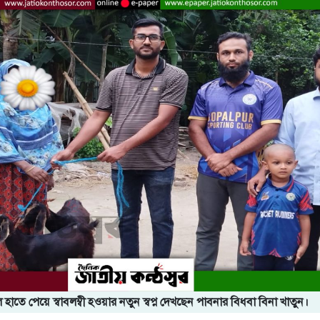
 হাতে পেয়ে স্বাবলম্বী হওয়ার নতুন স্বপ্ন দেখছেন পাবনার বিধবা বিনা খাতুন।