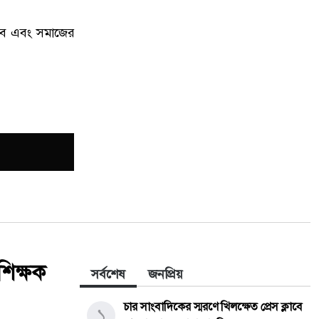
 হবে এবং সমাজের
শিক্ষক
সর্বশেষ
জনপ্রিয়
চার সাংবাদিকের স্মরণে খিলক্ষেত প্রেস ক্লাবে
১