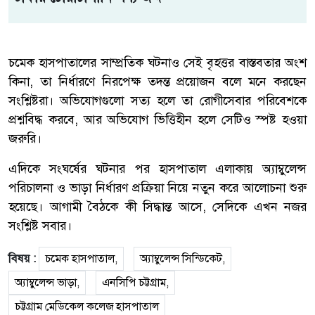
চমেক হাসপাতালের সাম্প্রতিক ঘটনাও সেই বৃহত্তর বাস্তবতার অংশ
কিনা, তা নির্ধারণে নিরপেক্ষ তদন্ত প্রয়োজন বলে মনে করছেন
সংশ্লিষ্টরা। অভিযোগগুলো সত্য হলে তা রোগীসেবার পরিবেশকে
প্রশ্নবিদ্ধ করবে, আর অভিযোগ ভিত্তিহীন হলে সেটিও স্পষ্ট হওয়া
জরুরি।
এদিকে সংঘর্ষের ঘটনার পর হাসপাতাল এলাকায় অ্যাম্বুলেন্স
পরিচালনা ও ভাড়া নির্ধারণ প্রক্রিয়া নিয়ে নতুন করে আলোচনা শুরু
হয়েছে। আগামী বৈঠকে কী সিদ্ধান্ত আসে, সেদিকে এখন নজর
সংশ্লিষ্ট সবার।
বিষয় :
চমেক হাসপাতাল,
অ্যাম্বুলেন্স সিন্ডিকেট,
অ্যাম্বুলেন্স ভাড়া,
এনসিপি চট্টগ্রাম,
চট্টগ্রাম মেডিকেল কলেজ হাসপাতাল