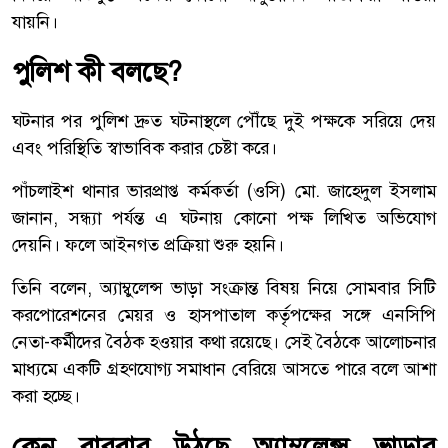
যায়নি।
পুলিশ কী বলছে?
ঘটনার পর পুলিশ দ্রুত ঘটনাস্থলে পৌঁছে দুই পক্ষকে সরিয়ে দেয়
এবং পরিস্থিতি স্বাভাবিক করার চেষ্টা করে।
পাঁচলাইশ থানার ভারপ্রাপ্ত কর্মকর্তা (ওসি) মো. জাহেদুল ইসলাম
জানান, সন্ধ্যা পর্যন্ত এ ঘটনায় কোনো পক্ষ লিখিত অভিযোগ
দেয়নি। ফলে আইনগত প্রক্রিয়া শুরু হয়নি।
তিনি বলেন, অ্যাম্বুলেন্স ভাড়া সংক্রান্ত বিষয় নিয়ে সোমবার সিটি
করপোরেশনের মেয়র ও হাসপাতাল কর্তৃপক্ষের সঙ্গে এনসিপি
নেতা-কর্মীদের বৈঠক হওয়ার কথা রয়েছে। সেই বৈঠকে আলোচনার
মাধ্যমে একটি গ্রহণযোগ্য সমাধান বেরিয়ে আসতে পারে বলে আশা
করা হচ্ছে।
কেন বারবার উঠছে অ্যাম্বুলেন্স ভাড়ার