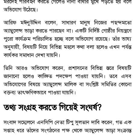
মরদেহ পরিবহন করতে গেলেও নানা বাধার মুখে পড়তে হয় বলে
অভিযোগ উঠেছে।
আরিফ মঈনুউদ্দিন বলেন, সাধারণ মানুষ নিজের পছন্দমতো
অ্যাম্বুলেন্স ভাড়া করতে পারছেন না। একটি নির্দিষ্ট গোষ্ঠীর নিয়ন্ত্রণে
পুরো কার্যক্রম পরিচালিত হচ্ছে বলে অভিযোগ রয়েছে। তাঁর ভাষ্য
অনুযায়ী, বিষয়টি নিয়ে বিভিন্ন মহলে কথা বলা হলেও এখন পর্যন্ত
কার্যকর সমাধান দেখা যায়নি।
তিনি আরও অভিযোগ করেন, প্রশাসনের বিভিন্ন স্তরে বিষয়টি
জানানো হলেও কাঙ্ক্ষিত পদক্ষেপ পাওয়া যায়নি। তবে এসব
অভিযোগের বিষয়ে অ্যাম্বুলেন্স মালিক বা সংশ্লিষ্ট সমিতির কোনো
বক্তব্য তাৎক্ষণিকভাবে পাওয়া যায়নি।
তথ্য সংগ্রহ করতে গিয়েই সংঘর্ষ?
সংবাদ সম্মেলনে এনসিপি নেতা টিপু সুলতান দাবি করেন, গত এক
সপ্তাহ ধরে তাঁদের সংগঠনের পক্ষ থেকে অ্যাম্বুলেন্স ভাড়া সংক্রান্ত