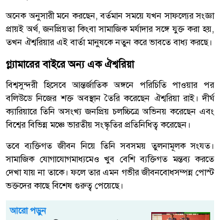
অনেক অনুসারী মনে করছেন, বর্তমান সময়ে যখন সাফল্যের সংজ্ঞা
প্রায়ই অর্থ, জনপ্রিয়তা কিংবা সামাজিক মর্যাদার সঙ্গে যুক্ত করা হয়,
তখন ঐশ্বরিয়ার এই বার্তা মানুষকে নতুন করে ভাবতে বাধ্য করছে।
গ্ল্যামারের বাইরে অন্য এক ঐশ্বরিয়া
বিশ্বসুন্দরী হিসেবে আন্তর্জাতিক অঙ্গনে পরিচিতি পাওয়ার পর
বলিউডে নিজের শক্ত অবস্থান তৈরি করেছেন ঐশ্বরিয়া রাই। দীর্ঘ
ক্যারিয়ারে তিনি অসংখ্য জনপ্রিয় চলচ্চিত্রে অভিনয় করেছেন এবং
বিশ্বের বিভিন্ন মঞ্চে ভারতীয় সংস্কৃতির প্রতিনিধিত্ব করেছেন।
তবে ব্যক্তিগত জীবন নিয়ে তিনি সবসময় তুলনামূলক সংযত।
সামাজিক যোগাযোগমাধ্যমেও খুব বেশি ব্যক্তিগত মন্তব্য করতে
দেখা যায় না তাকে। ফলে তার এমন গভীর জীবনবোধসম্পন্ন পোস্ট
ভক্তদের কাছে বিশেষ গুরুত্ব পেয়েছে।
আরো পড়ুন