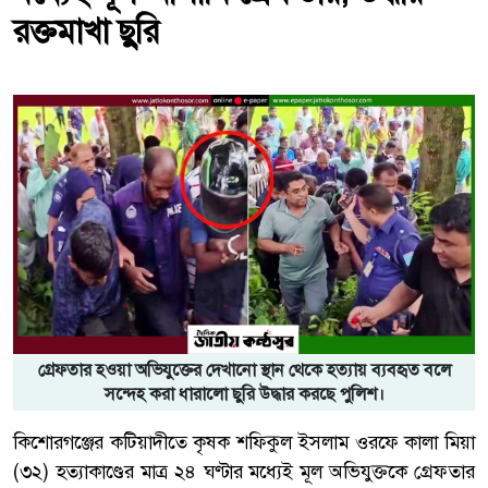
রক্তমাখা ছুরি
গ্রেফতার হওয়া অভিযুক্তের দেখানো স্থান থেকে হত্যায় ব্যবহৃত বলে
সন্দেহ করা ধারালো ছুরি উদ্ধার করছে পুলিশ।
কিশোরগঞ্জের কটিয়াদীতে কৃষক শফিকুল ইসলাম ওরফে কালা মিয়া
(৩২) হত্যাকাণ্ডের মাত্র ২৪ ঘণ্টার মধ্যেই মূল অভিযুক্তকে গ্রেফতার