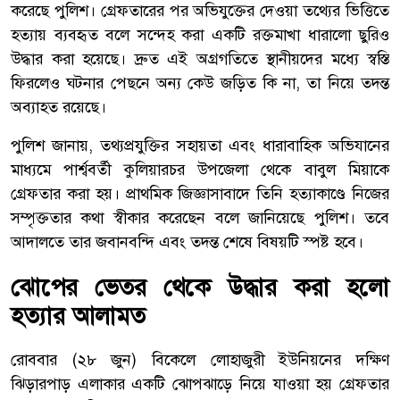
করেছে পুলিশ। গ্রেফতারের পর অভিযুক্তের দেওয়া তথ্যের ভিত্তিতে
হত্যায় ব্যবহৃত বলে সন্দেহ করা একটি রক্তমাখা ধারালো ছুরিও
উদ্ধার করা হয়েছে। দ্রুত এই অগ্রগতিতে স্থানীয়দের মধ্যে স্বস্তি
ফিরলেও ঘটনার পেছনে অন্য কেউ জড়িত কি না, তা নিয়ে তদন্ত
অব্যাহত রয়েছে।
পুলিশ জানায়, তথ্যপ্রযুক্তির সহায়তা এবং ধারাবাহিক অভিযানের
মাধ্যমে পার্শ্ববর্তী কুলিয়ারচর উপজেলা থেকে বাবুল মিয়াকে
গ্রেফতার করা হয়। প্রাথমিক জিজ্ঞাসাবাদে তিনি হত্যাকাণ্ডে নিজের
সম্পৃক্ততার কথা স্বীকার করেছেন বলে জানিয়েছে পুলিশ। তবে
আদালতে তার জবানবন্দি এবং তদন্ত শেষে বিষয়টি স্পষ্ট হবে।
ঝোপের ভেতর থেকে উদ্ধার করা হলো
হত্যার আলামত
রোববার (২৮ জুন) বিকেলে লোহাজুরী ইউনিয়নের দক্ষিণ
ঝিড়ারপাড় এলাকার একটি ঝোপঝাড়ে নিয়ে যাওয়া হয় গ্রেফতার