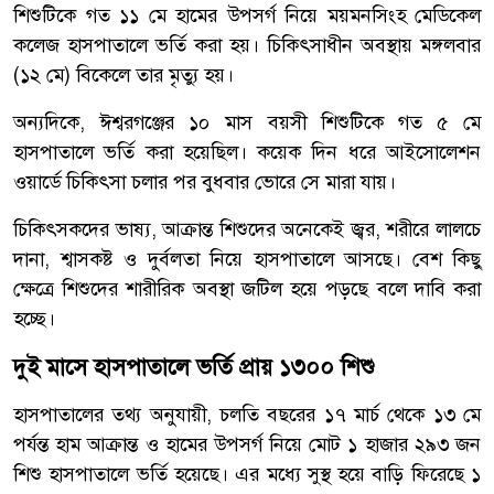
শিশুটিকে গত ১১ মে হামের উপসর্গ নিয়ে ময়মনসিংহ মেডিকেল
কলেজ হাসপাতালে ভর্তি করা হয়। চিকিৎসাধীন অবস্থায় মঙ্গলবার
(১২ মে) বিকেলে তার মৃত্যু হয়।
অন্যদিকে, ঈশ্বরগঞ্জের ১০ মাস বয়সী শিশুটিকে গত ৫ মে
হাসপাতালে ভর্তি করা হয়েছিল। কয়েক দিন ধরে আইসোলেশন
ওয়ার্ডে চিকিৎসা চলার পর বুধবার ভোরে সে মারা যায়।
চিকিৎসকদের ভাষ্য, আক্রান্ত শিশুদের অনেকেই জ্বর, শরীরে লালচে
দানা, শ্বাসকষ্ট ও দুর্বলতা নিয়ে হাসপাতালে আসছে। বেশ কিছু
ক্ষেত্রে শিশুদের শারীরিক অবস্থা জটিল হয়ে পড়ছে বলে দাবি করা
হচ্ছে।
দুই মাসে হাসপাতালে ভর্তি প্রায় ১৩০০ শিশু
হাসপাতালের তথ্য অনুযায়ী, চলতি বছরের ১৭ মার্চ থেকে ১৩ মে
পর্যন্ত হাম আক্রান্ত ও হামের উপসর্গ নিয়ে মোট ১ হাজার ২৯৩ জন
শিশু হাসপাতালে ভর্তি হয়েছে। এর মধ্যে সুস্থ হয়ে বাড়ি ফিরেছে ১