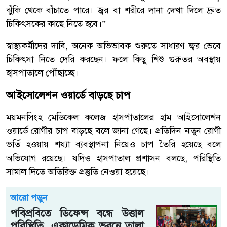
ঝুঁকি থেকে বাঁচাতে পারে। জ্বর বা শরীরে দানা দেখা দিলে দ্রুত
চিকিৎসকের কাছে নিতে হবে।”
স্বাস্থ্যকর্মীদের দাবি, অনেক অভিভাবক শুরুতে সাধারণ জ্বর ভেবে
চিকিৎসা নিতে দেরি করছেন। ফলে কিছু শিশু গুরুতর অবস্থায়
হাসপাতালে পৌঁছাচ্ছে।
আইসোলেশন ওয়ার্ডে বাড়ছে চাপ
ময়মনসিংহ মেডিকেল কলেজ হাসপাতালের হাম আইসোলেশন
ওয়ার্ডে রোগীর চাপ বাড়ছে বলে জানা গেছে। প্রতিদিন নতুন রোগী
ভর্তি হওয়ায় শয্যা ব্যবস্থাপনা নিয়েও চাপ তৈরি হয়েছে বলে
অভিযোগ রয়েছে। যদিও হাসপাতাল প্রশাসন বলছে, পরিস্থিতি
সামাল দিতে অতিরিক্ত প্রস্তুতি নেওয়া হয়েছে।
আরো পড়ুন
পবিপ্রবিতে ডিফেন্স বন্ধে উত্তাল
পরিস্থিতি, একাডেমিক ভবনে তালা