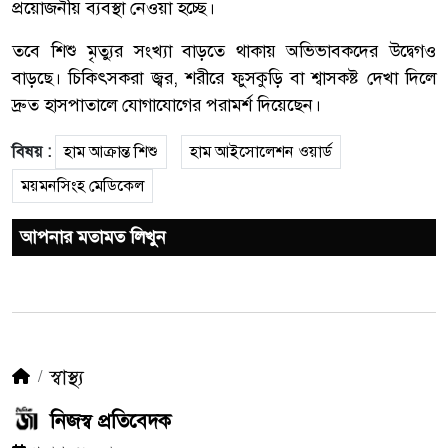
প্রয়োজনীয় ব্যবস্থা নেওয়া হচ্ছে।
তবে শিশু মৃত্যুর সংখ্যা বাড়তে থাকায় অভিভাবকদের উদ্বেগও
বাড়ছে। চিকিৎসকরা জ্বর, শরীরে ফুসকুড়ি বা শ্বাসকষ্ট দেখা দিলে
দ্রুত হাসপাতালে যোগাযোগের পরামর্শ দিয়েছেন।
বিষয় :
হাম আক্রান্ত শিশু
হাম আইসোলেশন ওয়ার্ড
ময়মনসিংহ মেডিকেল
আপনার মতামত লিখুন
স্বাস্থ্য
নিজস্ব প্রতিবেদক