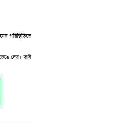
ের পরিস্থিতিতে
ভেঙে দেয়। তাই