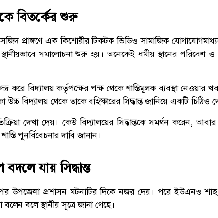
ে বিতর্কের শুরু
 মসজিদ প্রাঙ্গণে এক কিশোরীর টিকটক ভিডিও সামাজিক যোগাযোগমাধ্
্থানীয়ভাবে সমালোচনা শুরু হয়। অনেকেই ধর্মীয় স্থানের পরিবেশ ও মর্য
েন্দ্র করে বিদ্যালয় কর্তৃপক্ষের পক্ষ থেকে শাস্তিমূলক ব্যবস্থা নেওয়া
া উচ্চ বিদ্যালয় থেকে তাকে বহিষ্কারের সিদ্ধান্ত জানিয়ে একটি চিঠিও
তিক্রিয়া দেখা দেয়। কেউ বিদ্যালয়ের সিদ্ধান্তকে সমর্থন করেন, আ
 শাস্তি পুনর্বিবেচনার দাবি জানান।
ে বদলে যায় সিদ্ধান্ত
র উপজেলা প্রশাসন ঘটনাটির দিকে নজর দেয়। পরে ইউএনও শাহ
থা বলেন বলে স্থানীয় সূত্রে জানা গেছে।