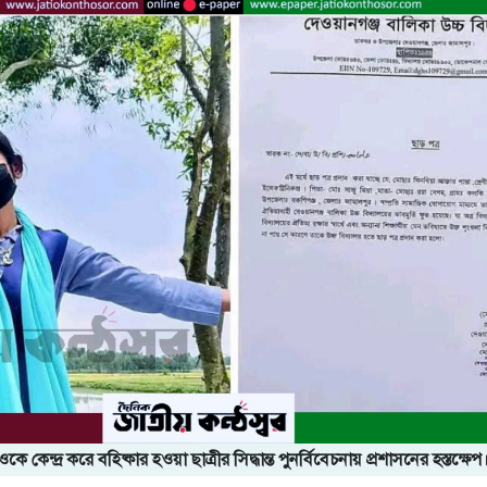
 কেন্দ্র করে বহিষ্কার হওয়া ছাত্রীর সিদ্ধান্ত পুনর্বিবেচনায় প্রশাসনের হস্তক্ষেপ