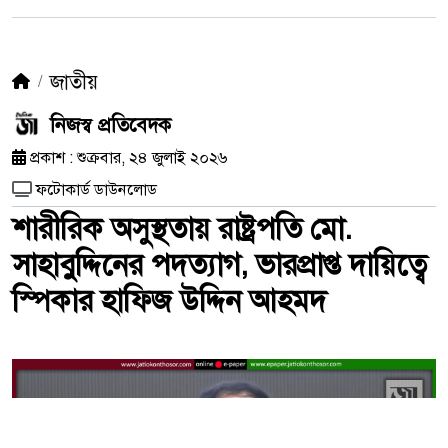
জাতীয়
নিজস্ব প্রতিবেদক
প্রকাশ : শুক্রবার, ২৪ জুলাই ২০২৬
ফটোকার্ড ডাউনলোড
শারীরিক অসুস্থতায় রাষ্ট্রপতি মো.
সাহাবুদ্দিনের পদত্যাগ, ভারপ্রাপ্ত দায়িত্বে
স্পিকার হাফিজ উদ্দিন আহমদ