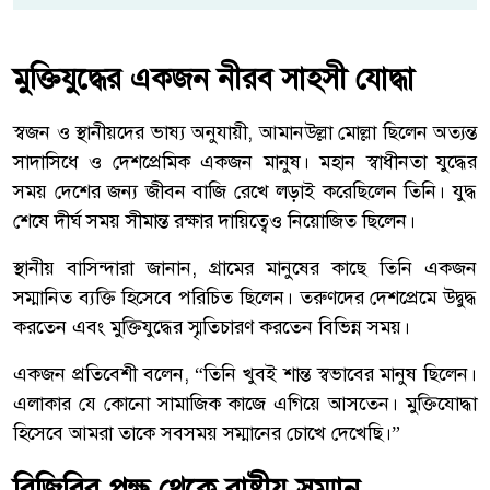
মুক্তিযুদ্ধের একজন নীরব সাহসী যোদ্ধা
স্বজন ও স্থানীয়দের ভাষ্য অনুযায়ী, আমানউল্লা মোল্লা ছিলেন অত্যন্ত
সাদাসিধে ও দেশপ্রেমিক একজন মানুষ। মহান স্বাধীনতা যুদ্ধের
সময় দেশের জন্য জীবন বাজি রেখে লড়াই করেছিলেন তিনি। যুদ্ধ
শেষে দীর্ঘ সময় সীমান্ত রক্ষার দায়িত্বেও নিয়োজিত ছিলেন।
স্থানীয় বাসিন্দারা জানান, গ্রামের মানুষের কাছে তিনি একজন
সম্মানিত ব্যক্তি হিসেবে পরিচিত ছিলেন। তরুণদের দেশপ্রেমে উদ্বুদ্ধ
করতেন এবং মুক্তিযুদ্ধের স্মৃতিচারণ করতেন বিভিন্ন সময়।
একজন প্রতিবেশী বলেন, “তিনি খুবই শান্ত স্বভাবের মানুষ ছিলেন।
এলাকার যে কোনো সামাজিক কাজে এগিয়ে আসতেন। মুক্তিযোদ্ধা
হিসেবে আমরা তাকে সবসময় সম্মানের চোখে দেখেছি।”
বিজিবির পক্ষ থেকে রাষ্ট্রীয় সম্মান