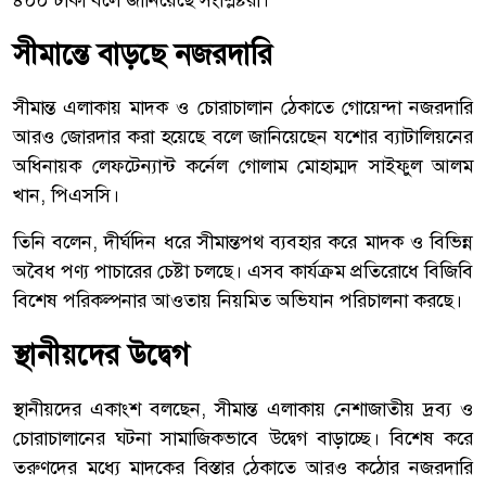
সীমান্তে বাড়ছে নজরদারি
সীমান্ত এলাকায় মাদক ও চোরাচালান ঠেকাতে গোয়েন্দা নজরদারি
আরও জোরদার করা হয়েছে বলে জানিয়েছেন যশোর ব্যাটালিয়নের
অধিনায়ক লেফটেন্যান্ট কর্নেল গোলাম মোহাম্মদ সাইফুল আলম
খান, পিএসসি।
তিনি বলেন, দীর্ঘদিন ধরে সীমান্তপথ ব্যবহার করে মাদক ও বিভিন্ন
অবৈধ পণ্য পাচারের চেষ্টা চলছে। এসব কার্যক্রম প্রতিরোধে বিজিবি
বিশেষ পরিকল্পনার আওতায় নিয়মিত অভিযান পরিচালনা করছে।
স্থানীয়দের উদ্বেগ
স্থানীয়দের একাংশ বলছেন, সীমান্ত এলাকায় নেশাজাতীয় দ্রব্য ও
চোরাচালানের ঘটনা সামাজিকভাবে উদ্বেগ বাড়াচ্ছে। বিশেষ করে
তরুণদের মধ্যে মাদকের বিস্তার ঠেকাতে আরও কঠোর নজরদারি