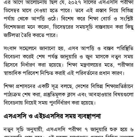
এর আগে আলোচনায় ছিল যে, ২০২৭ সালের এসএসসি পরীক্ষা
ডিসেম্বর মাসে নেওয়া হতে পারে। তবে এই প্রস্তাব নিয়ে বিভিন্ন
পর্যায় থেকে আপত্তি ওঠে। বিশেষ করে শিক্ষা বোর্ড ও সংশ্লিষ্ট
বিশেষজ্ঞরা মনে করেন, ডিসেম্বরের সময়সূচি বাস্তবায়ন করা কিছু
জটিলতা তৈরি করতে পারে।
সংবাদ সম্মেলনে জানানো হয়, এসব আপত্তি ও বাস্তব পরিস্থিতি
বিবেচনা করেই শেষ পর্যন্ত জানুয়ারি ও জুন মাসকে নতুন সময়
হিসেবে নির্ধারণ করা হয়েছে। শিক্ষা মন্ত্রণালয়ের মতে, পরীক্ষার
স্বাভাবিক পরিবেশ নিশ্চিত করাই এই পরিবর্তনের প্রধান কারণ।
শিক্ষা প্রশাসনের একটি সূত্র বলছে, দেশের বিভিন্ন শিক্ষাপ্রতিষ্ঠানে
পাঠ্যক্রম শেষ করা, প্রস্তুতিমূলক ক্লাস এবং আবহাওয়ার বিষয়গুলো
বিবেচনায় নিয়েই সময় পুনর্নির্ধারণ করা হয়েছে।
এসএসসি ও এইচএসসির সময় ব্যবস্থাপনা
নতুন সূচি অনুযায়ী, এসএসসি পরীক্ষা ৭ জানুয়ারি শুরু হয়ে ৬