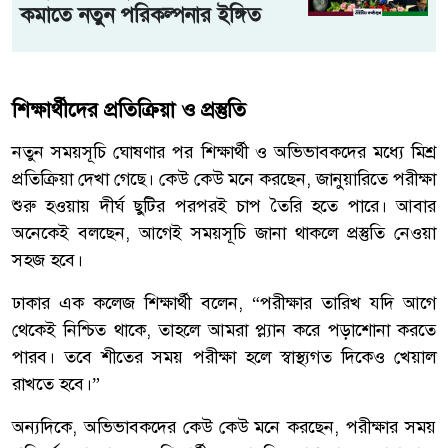
কমাতে নতুন পরিকল্পনার ইঙ্গিত
শিক্ষার্থীদের প্রতিক্রিয়া ও প্রস্তুতি
নতুন সময়সূচি ঘোষণার পর শিক্ষার্থী ও অভিভাবকদের মধ্যে মিশ্র
প্রতিক্রিয়া দেখা গেছে। কেউ কেউ মনে করছেন, জানুয়ারিতে পরীক্ষা
শুরু হওয়ায় দীর্ঘ ছুটির পরপরই চাপ তৈরি হতে পারে। আবার
অনেকেই বলছেন, আগেই সময়সূচি জানা থাকলে প্রস্তুতি নেওয়া
সহজ হবে।
ঢাকার এক কলেজ শিক্ষার্থী বলেন, “পরীক্ষার তারিখ যদি আগে
থেকেই নিশ্চিত থাকে, তাহলে আমরা প্ল্যান করে পড়াশোনা করতে
পারব। তবে শীতের সময় পরীক্ষা হলে স্বাস্থ্যগত দিকেও খেয়াল
রাখতে হবে।”
অন্যদিকে, অভিভাবকদের কেউ কেউ মনে করছেন, পরীক্ষার সময়