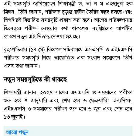
এই সময়সূচি জানিয়েছেন শিক্ষামন্ত্রী ড. আ ন ম এহছানুল হক
মিলন। তিনি জানান, পরীক্ষার চূড়ান্ত রুটিন তৈরির কাজ চলছে এবং
শিগগিরই বিস্তারিত সময়সূচি প্রকাশ করা হবে। আগের পরিকল্পনায়
ডিসেম্বরে পরীক্ষা নেওয়ার কথা থাকলেও সংশ্লিষ্টদের আপত্তির
কারণে নতুন এই সিদ্ধান্ত নেওয়া হয়েছে।
বৃহস্পতিবার (১৪ মে) বিকেলে সচিবালয়ে এসএসসি ও এইচএসসি
পরীক্ষার সময়সূচি নিয়ে আয়োজিত এক সংবাদ সম্মেলনে তিনি
এসব তথ্য জানান।
নতুন সময়সূচিতে কী থাকছে
শিক্ষামন্ত্রী জানান, ২০২৭ সালের এসএসসি ও সমমানের পরীক্ষা
শুরু হবে ৭ জানুয়ারি এবং শেষ হবে ৬ ফেব্রুয়ারি। অন্যদিকে,
এইচএসসি ও সমমানের পরীক্ষা শুরু হবে ৬ জুন এবং শেষ হবে
১৩ জুলাই।
আরো পড়ুন