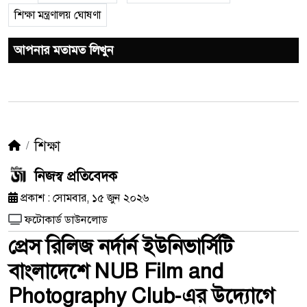
শিক্ষা মন্ত্রণালয় ঘোষণা
আপনার মতামত লিখুন
শিক্ষা
নিজস্ব প্রতিবেদক
প্রকাশ : সোমবার, ১৫ জুন ২০২৬
ফটোকার্ড ডাউনলোড
প্রেস রিলিজ নর্দার্ন ইউনিভার্সিটি
বাংলাদেশে NUB Film and
Photography Club-এর উদ্যোগে