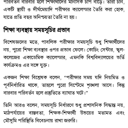
পরিবর্তন বারবার হলে শিক্ষার্থীদের মানসিক চাপ বাড়ে। তারা চান,
একটি স্থায়ী ও দীর্ঘমেয়াদি পরীক্ষার ক্যালেন্ডার তৈরি করা হোক,
যাতে প্রতি বছর অনিশ্চয়তা তৈরি না হয়।
শিক্ষা ব্যবস্থায় সময়সূচির প্রভাব
বিশেষজ্ঞদের মতে, পাবলিক পরীক্ষার সময়সূচি শুধু শিক্ষার্থীদের
নয়, পুরো শিক্ষা ব্যবস্থার ওপর প্রভাব ফেলে। কোচিং সেন্টার, স্কুল-
কলেজের একাডেমিক ক্যালেন্ডার, এমনকি বিশ্ববিদ্যালয়ের ভর্তি
কার্যক্রমও এর সঙ্গে যুক্ত।
একজন শিক্ষা বিশ্লেষক বলেন, “পরীক্ষার সময় যদি নিয়মিত ও
পূর্বনির্ধারিত থাকে, তাহলে পুরো সিস্টেমে শৃঙ্খলা আসে। কিন্তু
বারবার পরিবর্তন হলে প্রস্তুতিতে ব্যাঘাত ঘটে।”
তিনি আরও বলেন, সময়সূচি নির্ধারণে শুধু প্রশাসনিক সিদ্ধান্ত নয়,
মাঠপর্যায়ের বাস্তবতা, শিক্ষক-শিক্ষার্থী উভয়ের মতামত এবং
মৌসুমি পরিস্থিতি বিবেচনায় রাখা জরুরি।