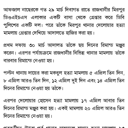
আফজাল নাছেরকে গত ২৯ মার্চ দিবাগত রাতে রাজধানীর মিরপুর
ডিওএইচএস এলাকার একটি বাসা থেকে গ্রেপ্তার করে ডিবি
পুলিশের একটি দল। পরে তাঁকে মিরপুর থানার দেলোয়ার হত্যা
মামলায় গ্রেপ্তার দেখিয়ে আদালতে হাজির করা হয়।
প্রথম দফায় ৩০ মার্চ আদালত তাঁকে ছয় দিনের রিমান্ড মঞ্জুর
করেন। এরপর পর্যায়ক্রমে রাজধানীর বিভিন্ন থানার মামলায় তাঁকে
বারবার রিমান্ডে নেওয়া হয়।
পল্টন থানায় দায়ের করা মকবুল হত্যা মামলায় ৫ এপ্রিল তিন দিন,
৮ এপ্রিল আরও তিন দিন, ১২ এপ্রিল দুই দিন এবং ১৪ এপ্রিল তিন
দিনের রিমান্ডে নেওয়া হয় তাঁকে।
এরপর দেলোয়ার হোসেন হত্যা মামলায় ১৭ এপ্রিল আবার তিন
দিনের রিমান্ড মঞ্জুর করা হয়। একই মামলায় ২০ এপ্রিল আরও তিন
দিনের রিমান্ডে নেওয়া হয়।