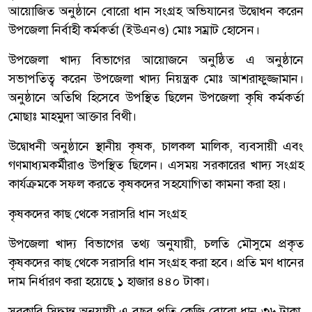
আয়োজিত অনুষ্ঠানে বোরো ধান সংগ্রহ অভিযানের উদ্বোধন করেন
উপজেলা নির্বাহী কর্মকর্তা (ইউএনও) মোঃ সম্রাট হোসেন।
উপজেলা খাদ্য বিভাগের আয়োজনে অনুষ্ঠিত এ অনুষ্ঠানে
সভাপতিত্ব করেন উপজেলা খাদ্য নিয়ন্ত্রক মোঃ আশরাফুজ্জামান।
অনুষ্ঠানে অতিথি হিসেবে উপস্থিত ছিলেন উপজেলা কৃষি কর্মকর্তা
মোছাঃ মাহমুদা আক্তার বিথী।
উদ্বোধনী অনুষ্ঠানে স্থানীয় কৃষক, চালকল মালিক, ব্যবসায়ী এবং
গণমাধ্যমকর্মীরাও উপস্থিত ছিলেন। এসময় সরকারের খাদ্য সংগ্রহ
কার্যক্রমকে সফল করতে কৃষকদের সহযোগিতা কামনা করা হয়।
কৃষকদের কাছ থেকে সরাসরি ধান সংগ্রহ
উপজেলা খাদ্য বিভাগের তথ্য অনুযায়ী, চলতি মৌসুমে প্রকৃত
কৃষকদের কাছ থেকে সরাসরি ধান সংগ্রহ করা হবে। প্রতি মণ ধানের
দাম নির্ধারণ করা হয়েছে ১ হাজার ৪৪০ টাকা।
সরকারি সিদ্ধান্ত অনুযায়ী এ বছর প্রতি কেজি বোরো ধান ৩৬ টাকা,