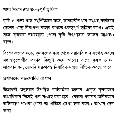
খাদ্য নিরাপত্তায় গুরুত্বপূর্ণ ভূমিকা
কৃষি ও খাদ্য খাত সংশ্লিষ্টদের মতে, অভ্যন্তরীণ ধান সংগ্রহ কার্যক্রম
দেশের খাদ্য নিরাপত্তা বজায় রাখতে গুরুত্বপূর্ণ ভূমিকা রাখে। একই
সঙ্গে কৃষকরা ন্যায্যমূল্য পেলে কৃষি উৎপাদনে তাদের আগ্রহও
বাড়ে।
বিশেষজ্ঞদের মতে, কৃষকদের কাছ থেকে সরাসরি ধান সংগ্রহ করলে
মধ্যস্বত্বভোগীর প্রভাব কিছুটা কমে আসে। এতে কৃষক যেমন
লাভবান হন, তেমনি সরকারও নির্ধারিত মজুত নিশ্চিত করতে পারে।
প্রশাসনের নজরদারির আশ্বাস
উদ্বোধনী অনুষ্ঠানে উপস্থিত কর্মকর্তারা জানান, প্রকৃত কৃষকদের
অগ্রাধিকার দিয়েই ধান সংগ্রহ করা হবে। কোনো ধরনের অনিয়মের
অভিযোগ পাওয়া গেলে তা খতিয়ে দেখা হবে বলেও আশ্বাস দেন
তারা।