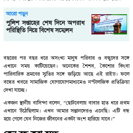
আরো পড়ুন
পুলিশ সপ্তাহের শেষ দিনে অপরাধ
পরিস্থিতি নিয়ে বিশেষ সম্মেলন
বছরের পর বছর ধরে অসংখ্য মানুষ পরিবার ও বন্ধুদের সঙ্গে
এখানে সময় কাটিয়েছেন। অনেকের শৈশব, কৈশোর কিংবা
পারিবারিক ভ্রমণের স্মৃতির সঙ্গে জড়িয়ে আছে এই রাইড। ফলে
বন্ধের খবরে সামাজিক যোগাযোগমাধ্যমেও নস্টালজিক প্রতিক্রিয়া
দেখা যাচ্ছে।
একজন স্থানীয় বাসিন্দা বলেন, “ছোটবেলায় বাবার হাত ধরে প্রথম
এখানে উঠেছিলাম। এখন আমার সন্তানদেরও এনেছি। এটি বন্ধ
হয়ে গেলে যেন নিজের জীবনের একটা অংশ হারিয়ে যাবে।”