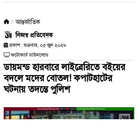
আন্তর্জাতিক
নিজস্ব প্রতিবেদক
প্রকাশ : শুক্রবার, ০৫ জুন ২০২৬
ফটোকার্ড ডাউনলোড
ডায়মন্ড হারবারে লাইব্রেরিতে বইয়ের
বদলে মদের বোতল! কপাটহাটের
ঘটনায় তদন্তে পুলিশ