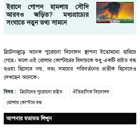
ইরানে গোপন হামলায় সৌদি
আরবও জড়িত? মধ্যপ্রাচ্যের
সংঘাতে নতুন তথ্য সামনে
ব্রিটেনজুড়ে অনেক পুরোনো বিনোদন স্থাপনা ইতোমধ্যে হারিয়ে
গেছে। ফলে এই রোলার কোস্টারের বিদায়কে শুধু একটি রাইড বন্ধ
হওয়া হিসেবে নয়, বরং সময়ের পরিবর্তনের প্রতীক হিসেবেও
দেখছেন অনেকে।
বিষয় :
ব্রিটেনের পুরোনো রাইড
ঐতিহাসিক বিনোদন
রোলার কোস্টার বন্ধ
আপনার মতামত লিখুন