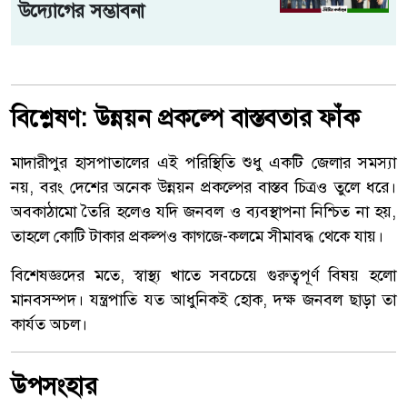
উদ্যোগের সম্ভাবনা
বিশ্লেষণ: উন্নয়ন প্রকল্পে বাস্তবতার ফাঁক
মাদারীপুর হাসপাতালের এই পরিস্থিতি শুধু একটি জেলার সমস্যা
নয়, বরং দেশের অনেক উন্নয়ন প্রকল্পের বাস্তব চিত্রও তুলে ধরে।
অবকাঠামো তৈরি হলেও যদি জনবল ও ব্যবস্থাপনা নিশ্চিত না হয়,
তাহলে কোটি টাকার প্রকল্পও কাগজে-কলমে সীমাবদ্ধ থেকে যায়।
বিশেষজ্ঞদের মতে, স্বাস্থ্য খাতে সবচেয়ে গুরুত্বপূর্ণ বিষয় হলো
মানবসম্পদ। যন্ত্রপাতি যত আধুনিকই হোক, দক্ষ জনবল ছাড়া তা
কার্যত অচল।
উপসংহার