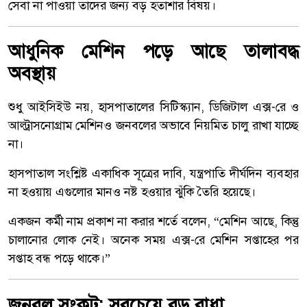
সেবা না পাওয়া তাদের জন্য বড় হতাশার বিষয়।
আধুনিক মেশিন পড়ে আছে তালাবদ্ধ
অবস্থায়
শুধু আইসিইউ নয়, হাসপাতালের সিটিস্ক্যান, ডিজিটাল এক্স-রে ও
আল্ট্রাসনোগ্রাম মেশিনও জনবলের অভাবে নিয়মিত চালু রাখা যাচ্ছে
না।
হাসপাতাল সংশ্লিষ্ট একাধিক সূত্রের দাবি, যন্ত্রপাতি দীর্ঘদিন ব্যবহার
না হওয়ায় এগুলোর মানও নষ্ট হওয়ার ঝুঁকি তৈরি হয়েছে।
একজন কর্মী নাম প্রকাশ না করার শর্তে বলেন, “মেশিন আছে, কিন্তু
চালানোর লোক নেই। অনেক সময় এক্স-রে মেশিন সপ্তাহের পর
সপ্তাহ বন্ধ পড়ে থাকে।”
জনবল সংকট: সবচেয়ে বড় বাধা