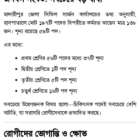
মাদারীপুর জেলা সিভিল সার্জন কার্যালয়ের তথ্য অনুযায়ী,
হাসপাতালে মোট ১৯৭টি পদের বিপরীতে কর্মরত আছেন মাত্র ১৩৮
জন। শূন্য রয়েছে ৫৯টি পদ।
এর মধ্যে:
প্রথম শ্রেণির ৫৬টি পদের মধ্যে ৩৭টি শূন্য
দ্বিতীয় শ্রেণিতে ১টি পদ শূন্য
তৃতীয় শ্রেণিতে ৫টি পদ শূন্য
চতুর্থ শ্রেণিতে ১৬টি পদ শূন্য
সবচেয়ে উদ্বেগজনক বিষয় হলো—চিকিৎসক পদেই সবচেয়ে বেশি
ঘাটতি, যা সরাসরি রোগীসেবাকে প্রভাবিত করছে।
রোগীদের ভোগান্তি ও ক্ষোভ