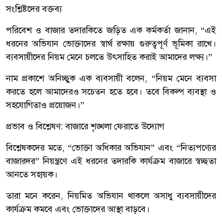
সংশ্লিষ্টদের বক্তব্য
পরিবেশ ও বাজার তদারকিতে জড়িত এক কর্মকর্তা জানান, “এই
ধরনের অভিযান ভোক্তাদের স্বার্থ রক্ষায় গুরুত্বপূর্ণ ভূমিকা রাখে।
ব্যবসায়ীদের নিয়ম মেনে চলতে উৎসাহিত করাই আমাদের লক্ষ্য।”
নাম প্রকাশে অনিচ্ছুক এক ব্যবসায়ী বলেন, “নিয়ম মেনে ব্যবসা
করতে হলে আমাদেরও সচেতন হতে হবে। তবে বিকল্প ব্যবস্থা ও
সহযোগিতাও প্রয়োজন।”
প্রভাব ও বিশ্লেষণ: বাজারে শৃঙ্খলা ফেরাতে উদ্যোগ
বিশ্লেষকদের মতে, “ভোক্তা অধিকার অভিযান” এবং “নিত্যপণ্যের
বাজারদর” নিয়ন্ত্রণে এই ধরনের তদারকি কার্যক্রম বাজারে স্বচ্ছতা
আনতে সহায়ক।
তারা মনে করেন, নিয়মিত অভিযান থাকলে অসাধু ব্যবসায়ীদের
কার্যক্রম কমবে এবং ভোক্তাদের আস্থা বাড়বে।