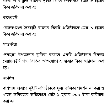
গাংনী ও বামুন্দি বাজারে দুইটি মিষ্টির দোকানকে মোট ৮ হাজার
টাকা জরিমানা করা হয়।
বাগেরহাট
মোড়লগঞ্জের দৈবহাটি বাজারে তিনটি প্রতিষ্ঠানকে মোট ৯ হাজার
টাকা জরিমানা করা হয়।
সাতক্ষীরা
দেবহাটা উপজেলার কুলিয়া বাজারে একটি প্রতিষ্ঠানের বিরুদ্ধে
মেয়াদোত্তীর্ণ পণ্য বিক্রির অভিযোগে ২ হাজার টাকা জরিমানা করা
হয়।
নড়াইল
বাশগ্রাম বাজারে দুইটি প্রতিষ্ঠানকে মূল্য তালিকা প্রদর্শন না করা ও
খাদ্যে অনিয়মের অভিযোগে মোট ১ হাজার ৫০০ টাকা জরিমানা
করা হয়।