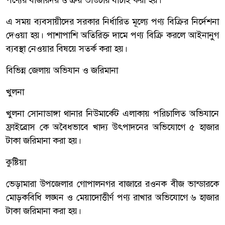
পণ্যের বাজারদর ও ক্রয় ভাউচার যাচাই করা হয়।
এ সময় ব্যবসায়ীদের সরকার নির্ধারিত মূল্যে পণ্য বিক্রির নির্দেশনা
দেওয়া হয়। পাশাপাশি অতিরিক্ত দামে পণ্য বিক্রি করলে আইনানুগ
ব্যবস্থা নেওয়ার বিষয়ে সতর্ক করা হয়।
বিভিন্ন জেলায় অভিযান ও জরিমানা
খুলনা
খুলনা সোনাডাঙ্গা থানার নিউমার্কেট এলাকায় পরিচালিত অভিযানে
ফ্রাইব্রোস কে অবৈধভাবে খাদ্য উৎপাদনের অভিযোগে ৫ হাজার
টাকা জরিমানা করা হয়।
কুষ্টিয়া
ভেড়ামারা উপজেলার গোপালনগর বাজারে রওনক বীজ ভান্ডারকে
মোড়কবিধি লঙ্ঘন ও মেয়াদোত্তীর্ণ পণ্য রাখার অভিযোগে ৬ হাজার
টাকা জরিমানা করা হয়।