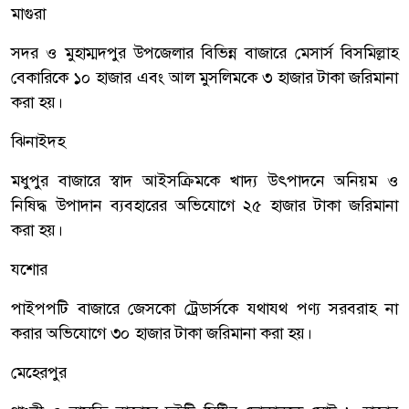
মাগুরা
সদর ও মুহাম্মদপুর উপজেলার বিভিন্ন বাজারে মেসার্স বিসমিল্লাহ
বেকারিকে ১০ হাজার এবং আল মুসলিমকে ৩ হাজার টাকা জরিমানা
করা হয়।
ঝিনাইদহ
মধুপুর বাজারে স্বাদ আইসক্রিমকে খাদ্য উৎপাদনে অনিয়ম ও
নিষিদ্ধ উপাদান ব্যবহারের অভিযোগে ২৫ হাজার টাকা জরিমানা
করা হয়।
যশোর
পাইপপটি বাজারে জেসকো ট্রেডার্সকে যথাযথ পণ্য সরবরাহ না
করার অভিযোগে ৩০ হাজার টাকা জরিমানা করা হয়।
মেহেরপুর