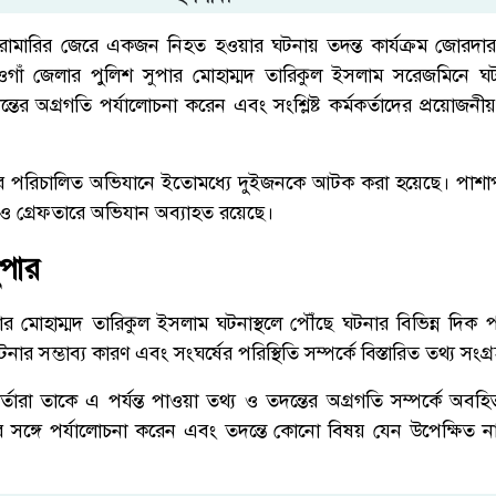
ারামারির জেরে একজন নিহত হওয়ার ঘটনায় তদন্ত কার্যক্রম জোরদা
নওগাঁ জেলার পুলিশ সুপার মোহাম্মদ তারিকুল ইসলাম সরেজমিনে ঘটন
র অগ্রগতি পর্যালোচনা করেন এবং সংশ্লিষ্ট কর্মকর্তাদের প্রয়োজনীয় ন
র পরিচালিত অভিযানে ইতোমধ্যে দুইজনকে আটক করা হয়েছে। পাশাপাশ
 ও গ্রেফতারে অভিযান অব্যাহত রয়েছে।
ুপার
ার মোহাম্মদ তারিকুল ইসলাম ঘটনাস্থলে পৌঁছে ঘটনার বিভিন্ন দিক প
ার সম্ভাব্য কারণ এবং সংঘর্ষের পরিস্থিতি সম্পর্কে বিস্তারিত তথ্য সংগ
মকর্তারা তাকে এ পর্যন্ত পাওয়া তথ্য ও তদন্তের অগ্রগতি সম্পর্কে অব
বের সঙ্গে পর্যালোচনা করেন এবং তদন্তে কোনো বিষয় যেন উপেক্ষিত 