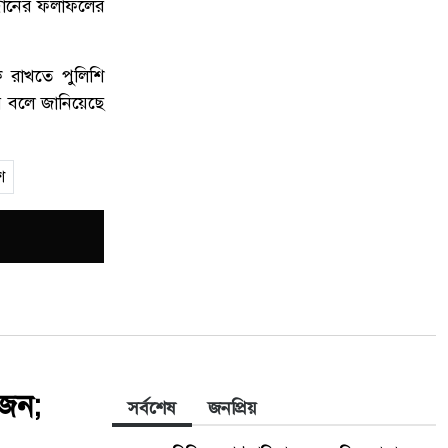
ন্ধানের ফলাফলের
 রাখতে পুলিশি
ে বলে জানিয়েছে
শ
 জন;
সর্বশেষ
জনপ্রিয়