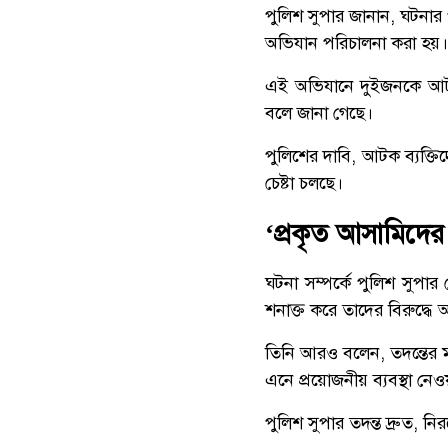
পুলিশ সুপার জানান, ঘটনার
অভিযান পরিচালনা করা হয়।
এই অভিযানে দুইজনকে আটক ক
বলে জানা গেছে।
পুলিশের দাবি, আটক ব্যক্তিদ
চেষ্টা চলছে।
‘প্রকৃত আসামিদ
ঘটনা সম্পর্কে পুলিশ সুপা
শনাক্ত করে তাদের বিরুদ্ধে আই
তিনি আরও বলেন, তদন্তের 
এনে প্রয়োজনীয় ব্যবস্থা নেও
পুলিশ সুপার তদন্ত দ্রুত, ন