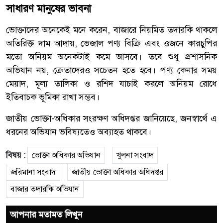
সাধারণ মানুষের ভাবনা
ভোক্তাদের অনেকেই মনে করেন, বাজারে নিয়মিত তদারকি থাকলে
অতিরিক্ত দাম আদায়, ভেজাল পণ্য বিক্রি এবং ওজনে কারচুপির
মতো অনিয়ম অনেকটাই কমে আসবে। তবে শুধু প্রশাসনিক
অভিযান নয়, ক্রেতাদেরও সচেতন হতে হবে। পণ্য কেনার সময়
মেয়াদ, মূল্য তালিকা ও রশিদ যাচাই করলে অনিয়ম রোধে
ইতিবাচক ভূমিকা রাখা সম্ভব।
জাতীয় ভোক্তা-অধিকার সংরক্ষণ অধিদপ্তর জানিয়েছে, জনস্বার্থে এ
ধরনের অভিযান ভবিষ্যতেও অব্যাহত থাকবে।
বিষয় :
ভোক্তা অধিকার অভিযান
খুলনা সংবাদ
জরিমানা সংবাদ
জাতীয় ভোক্তা অধিকার অধিদপ্তর
বাজার তদারকি অভিযান
আপনার মতামত লিখুন