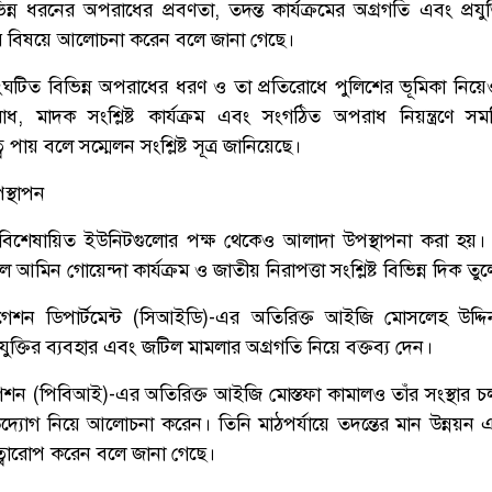
িন্ন ধরনের অপরাধের প্রবণতা, তদন্ত কার্যক্রমের অগ্রগতি এবং প্রযুক
ুতির বিষয়ে আলোচনা করেন বলে জানা গেছে।
ংঘটিত বিভিন্ন অপরাধের ধরণ ও তা প্রতিরোধে পুলিশের ভূমিকা নিয়
 মাদক সংশ্লিষ্ট কার্যক্রম এবং সংগঠিত অপরাধ নিয়ন্ত্রণে সমন
 পায় বলে সম্মেলন সংশ্লিষ্ট সূত্র জানিয়েছে।
পস্থাপন
বিশেষায়িত ইউনিটগুলোর পক্ষ থেকেও আলাদা উপস্থাপনা করা হয়। স্প
আমিন গোয়েন্দা কার্যক্রম ও জাতীয় নিরাপত্তা সংশ্লিষ্ট বিভিন্ন দিক তু
টিগেশন ডিপার্টমেন্ট (সিআইডি)-এর অতিরিক্ত আইজি মোসলেহ উদ্
 প্রযুক্তির ব্যবহার এবং জটিল মামলার অগ্রগতি নিয়ে বক্তব্য দেন।
গেশন (পিবিআই)-এর অতিরিক্ত আইজি মোস্তফা কামালও তাঁর সংস্থার চল
্ন উদ্যোগ নিয়ে আলোচনা করেন। তিনি মাঠপর্যায়ে তদন্তের মান উন্নয়ন এব
ত্বারোপ করেন বলে জানা গেছে।