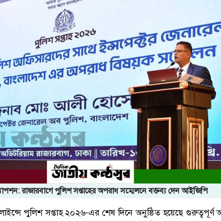
যাপশন: রাজারবাগে পুলিশ সপ্তাহের অপরাধ সম্মেলনে বক্তব্য দেন আইজিপি
াইন্সে পুলিশ সপ্তাহ ২০২৬-এর শেষ দিনে অনুষ্ঠিত হয়েছে গুরুত্বপূর্ণ