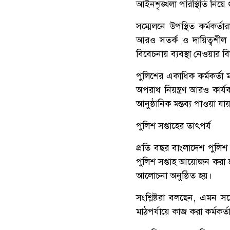
আইনশৃঙ্খলা পরিস্থিতি নিয়ে গ
সম্মেলনে উপস্থিত কর্মকর্তা
আরও সতর্ক ও দায়িত্বশীল হ
বিবেচনায় ব্যবস্থা নেওয়ার
পুলিশের একাধিক কর্মকর্তা ম
অপরাধ নিয়ন্ত্রণ আরও কার্
আনুষ্ঠানিক মন্তব্য পাওয়া যা
পুলিশ সপ্তাহের তাৎপর্য
প্রতি বছর বাংলাদেশ পুলিশ
পুলিশ সপ্তাহ আয়োজন করা হয়
আলোচনা অনুষ্ঠিত হয়।
সংশ্লিষ্টরা বলছেন, এমন স
মাঠপর্যায়ে কাজ করা কর্মকর