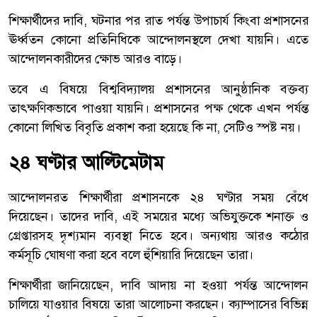
শিক্ষার্থীদের দাবি, ঘটনার পর রাত পর্যন্ত উপাচার্য কিংবা প্রশাসনের
ঊর্ধ্বতন কোনো প্রতিনিধিকে আন্দোলনস্থলে দেখা যায়নি। এতে
আন্দোলনকারীদের ক্ষোভ আরও বাড়ে।
তবে এ বিষয়ে বিশ্ববিদ্যালয় প্রশাসনের আনুষ্ঠানিক বক্তব্য
তাৎক্ষণিকভাবে পাওয়া যায়নি। প্রশাসনের পক্ষ থেকে এখন পর্যন্ত
কোনো লিখিত বিবৃতি প্রকাশ করা হয়েছে কি না, সেটিও স্পষ্ট নয়।
২৪ ঘণ্টার আল্টিমেটাম
আন্দোলনরত শিক্ষার্থীরা প্রশাসনকে ২৪ ঘণ্টার সময় বেঁধে
দিয়েছেন। তাদের দাবি, এই সময়ের মধ্যে অভিযুক্তকে শনাক্ত ও
গ্রেপ্তারসহ দৃশ্যমান ব্যবস্থা নিতে হবে। অন্যথায় আরও কঠোর
কর্মসূচি ঘোষণা করা হবে বলে হুঁশিয়ারি দিয়েছেন তারা।
শিক্ষার্থীরা জানিয়েছেন, দাবি আদায় না হওয়া পর্যন্ত আন্দোলন
চালিয়ে যাওয়ার বিষয়ে তারা আলোচনা করছেন। ক্যাম্পাসের বিভিন্ন