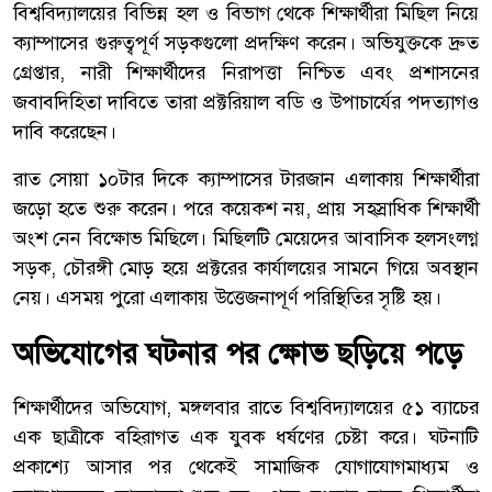
বিশ্ববিদ্যালয়ের বিভিন্ন হল ও বিভাগ থেকে শিক্ষার্থীরা মিছিল নিয়ে
ক্যাম্পাসের গুরুত্বপূর্ণ সড়কগুলো প্রদক্ষিণ করেন। অভিযুক্তকে দ্রুত
গ্রেপ্তার, নারী শিক্ষার্থীদের নিরাপত্তা নিশ্চিত এবং প্রশাসনের
জবাবদিহিতা দাবিতে তারা প্রক্টরিয়াল বডি ও উপাচার্যের পদত্যাগও
দাবি করেছেন।
রাত সোয়া ১০টার দিকে ক্যাম্পাসের টারজান এলাকায় শিক্ষার্থীরা
জড়ো হতে শুরু করেন। পরে কয়েকশ নয়, প্রায় সহস্রাধিক শিক্ষার্থী
অংশ নেন বিক্ষোভ মিছিলে। মিছিলটি মেয়েদের আবাসিক হলসংলগ্ন
সড়ক, চৌরঙ্গী মোড় হয়ে প্রক্টরের কার্যালয়ের সামনে গিয়ে অবস্থান
নেয়। এসময় পুরো এলাকায় উত্তেজনাপূর্ণ পরিস্থিতির সৃষ্টি হয়।
অভিযোগের ঘটনার পর ক্ষোভ ছড়িয়ে পড়ে
শিক্ষার্থীদের অভিযোগ, মঙ্গলবার রাতে বিশ্ববিদ্যালয়ের ৫১ ব্যাচের
এক ছাত্রীকে বহিরাগত এক যুবক ধর্ষণের চেষ্টা করে। ঘটনাটি
প্রকাশ্যে আসার পর থেকেই সামাজিক যোগাযোগমাধ্যম ও