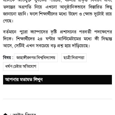
তদন্তের অগ্রগতি নিয়ে এখনো আনুষ্ঠানিকভাবে বিস্তারিত কিছু
জানানো হয়নি। ফলে শিক্ষার্থীদের মধ্যে উদ্বেগ ও ক্ষোভ দুটোই রয়ে
গেছে।
বর্তমানে পুরো ক্যাম্পাসের দৃষ্টি প্রশাসনের পরবর্তী পদক্ষেপের
দিকে। শিক্ষার্থীদের ২৪ ঘণ্টার আল্টিমেটামের মধ্যে কী সিদ্ধান্ত
আসে, সেটিই এখন সবচেয়ে বড় প্রশ্ন হয়ে দাঁড়িয়েছে।
বিষয় :
জাহাঙ্গীরনগর বিশ্ববিদ্যালয়
ছাত্রী নিরাপত্তা
ধর্ষণ চেষ্টার অভিযোগ
আপনার মতামত লিখুন