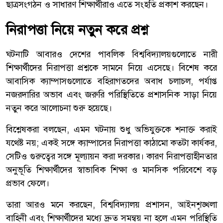
ছাত্রসংগঠন ও সাধারণ শিক্ষার্থীরাও এতে সংহতি প্রকাশ করছেন।
নিরাপত্তা নিয়ে নতুন করে প্রশ্ন
ঘটনাটি আবারও দেশের পাবলিক বিশ্ববিদ্যালয়গুলোতে নারী
শিক্ষার্থীদের নিরাপত্তা প্রশ্নকে সামনে নিয়ে এসেছে। বিশেষ করে
আবাসিক ক্যাম্পাসগুলোতে বহিরাগতদের অবাধ চলাচল, পর্যাপ্ত
নজরদারির অভাব এবং জরুরি পরিস্থিতিতে প্রশাসনিক সাড়া নিয়ে
নতুন করে আলোচনা শুরু হয়েছে।
বিশ্লেষকরা বলছেন, এমন ঘটনায় শুধু অভিযুক্তকে শনাক্ত করাই
যথেষ্ট নয়; একই সঙ্গে ক্যাম্পাসের নিরাপত্তা কাঠামো কতটা কার্যকর,
সেটিও গুরুত্বের সঙ্গে মূল্যায়ন করা দরকার। কারণ নিরাপত্তাহীনতার
অনুভূতি শিক্ষার্থীদের স্বাভাবিক শিক্ষা ও মানসিক পরিবেশে বড়
প্রভাব ফেলে।
তারা আরও মনে করছেন, বিশ্ববিদ্যালয় প্রশাসন, আইনশৃঙ্খলা
বাহিনী এবং শিক্ষার্থীদের মধ্যে দ্রুত সমন্বয় না হলে এমন পরিস্থিতি