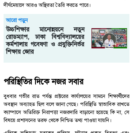
দীর্ঘমেয়াদে আরও অস্থিরতা তৈরি করতে পারে।
আরো পড়ুন
উচ্চশিক্ষার মানোন্নয়নে নতুন
রোডম্যাপ, ঢাকা বিশ্ববিদ্যালয়ের
কর্মশালায় গবেষণা ও প্রযুক্তিনির্ভর
শিক্ষায় জোর
পরিস্থিতির দিকে নজর সবার
বুধবার গভীর রাত পর্যন্ত প্রক্টরের কার্যালয়ের সামনে শিক্ষার্থীদের
অবস্থান অব্যাহত ছিল বলে জানা গেছে। পরিস্থিতি স্বাভাবিক রাখতে
ক্যাম্পাসে অতিরিক্ত নিরাপত্তা নজরদারি বাড়ানো হয়েছে কি না, সে
বিষয়ে প্রশাসনের তরফ থেকে নিশ্চিত তথ্য পাওয়া যায়নি।
এদিকে অভিযুক্ত যুবকের পরিচয়, ঘটনার প্রকৃত বিবরণ এবং