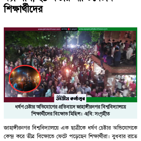
শিক্ষার্থীদের
ধর্ষণ চেষ্টার অভিযোগের প্রতিবাদে জাহাঙ্গীরনগর বিশ্ববিদ্যালয়ে
শিক্ষার্থীদের বিক্ষোভ মিছিল। -ছবি: সংগৃহীত
জাহাঙ্গীরনগর বিশ্ববিদ্যালয়ে এক ছাত্রীকে ধর্ষণ চেষ্টার অভিযোগকে
কেন্দ্র করে তীব্র বিক্ষোভে ফেটে পড়েছেন শিক্ষার্থীরা। বুধবার রাতে