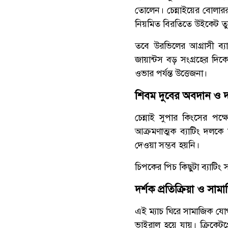
তোলেন। চেন্নাইয়ের বোলার
নিয়মিত বিরতিতে উইকেট তুলে
তবে উরভিলের আগ্রাসী ব্
জায়ান্টস বড় সংগ্রহের দি
ওভার পর্যন্ত উত্তেজনা।
শিবম দুবের অবদান ও 
চেন্নাই সুপার কিংসের পক্
আক্রমণাত্মক ব্যাটিং দলকে
দেওয়া সম্ভব হয়নি।
চিপকের পিচ কিছুটা ব্যাটিং 
দর্শক প্রতিক্রিয়া ও স
এই ম্যাচ ঘিরে সামাজিক যোগ
ভাইরাল হয়ে যায়। ক্রিকেটপ