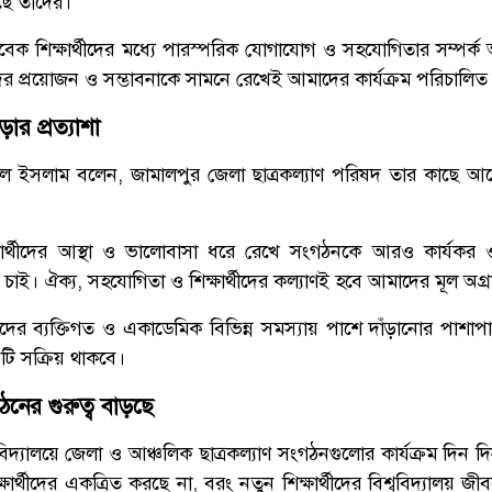
ে তাদের।
বেক শিক্ষার্থীদের মধ্যে পারস্পরিক যোগাযোগ ও সহযোগিতার সম্পর্
ের প্রয়োজন ও সম্ভাবনাকে সামনে রেখেই আমাদের কার্যক্রম পরিচালিত
ড়ার প্রত্যাশা
ুল ইসলাম বলেন, জামালপুর জেলা ছাত্রকল্যাণ পরিষদ তার কাছে আ
ার্থীদের আস্থা ও ভালোবাসা ধরে রেখে সংগঠনকে আরও কার্যকর ও শিক
তে চাই। ঐক্য, সহযোগিতা ও শিক্ষার্থীদের কল্যাণই হবে আমাদের মূল অগ্
ীদের ব্যক্তিগত ও একাডেমিক বিভিন্ন সমস্যায় পাশে দাঁড়ানোর পাশাপা
টি সক্রিয় থাকবে।
গঠনের গুরুত্ব বাড়ছে
শ্ববিদ্যালয়ে জেলা ও আঞ্চলিক ছাত্রকল্যাণ সংগঠনগুলোর কার্যক্রম দিন
ার্থীদের একত্রিত করছে না, বরং নতুন শিক্ষার্থীদের বিশ্ববিদ্যালয় জী