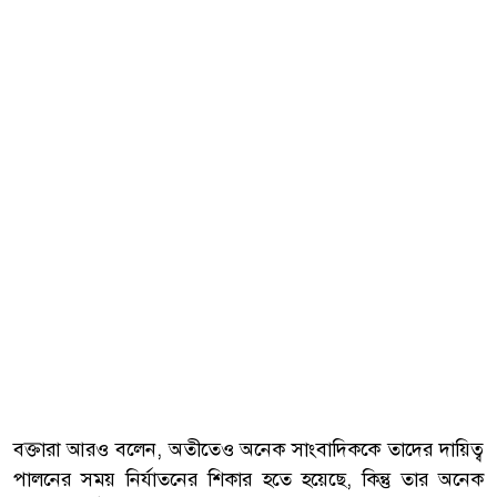
বক্তারা আরও বলেন, অতীতেও অনেক সাংবাদিককে তাদের দায়িত্ব
পালনের সময় নির্যাতনের শিকার হতে হয়েছে, কিন্তু তার অনেক