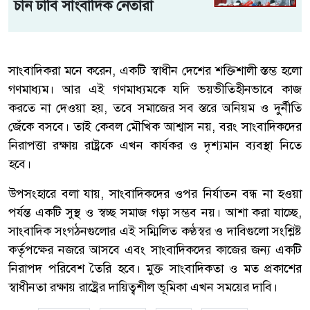
চান ঢাবি সাংবাদিক নেতারা
সাংবাদিকরা মনে করেন, একটি স্বাধীন দেশের শক্তিশালী স্তম্ভ হলো
গণমাধ্যম। আর এই গণমাধ্যমকে যদি ভয়ভীতিহীনভাবে কাজ
করতে না দেওয়া হয়, তবে সমাজের সব স্তরে অনিয়ম ও দুর্নীতি
জেঁকে বসবে। তাই কেবল মৌখিক আশ্বাস নয়, বরং সাংবাদিকদের
নিরাপত্তা রক্ষায় রাষ্ট্রকে এখন কার্যকর ও দৃশ্যমান ব্যবস্থা নিতে
হবে।
উপসংহারে বলা যায়, সাংবাদিকদের ওপর নির্যাতন বন্ধ না হওয়া
পর্যন্ত একটি সুস্থ ও স্বচ্ছ সমাজ গড়া সম্ভব নয়। আশা করা যাচ্ছে,
সাংবাদিক সংগঠনগুলোর এই সম্মিলিত কণ্ঠস্বর ও দাবিগুলো সংশ্লিষ্ট
কর্তৃপক্ষের নজরে আসবে এবং সাংবাদিকদের কাজের জন্য একটি
নিরাপদ পরিবেশ তৈরি হবে। মুক্ত সাংবাদিকতা ও মত প্রকাশের
স্বাধীনতা রক্ষায় রাষ্ট্রের দায়িত্বশীল ভূমিকা এখন সময়ের দাবি।