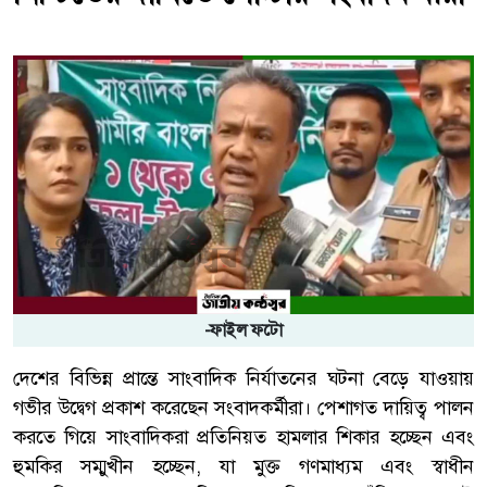
-ফাইল ফটো
দেশের বিভিন্ন প্রান্তে সাংবাদিক নির্যাতনের ঘটনা বেড়ে যাওয়ায়
গভীর উদ্বেগ প্রকাশ করেছেন সংবাদকর্মীরা। পেশাগত দায়িত্ব পালন
করতে গিয়ে সাংবাদিকরা প্রতিনিয়ত হামলার শিকার হচ্ছেন এবং
হুমকির সম্মুখীন হচ্ছেন, যা মুক্ত গণমাধ্যম এবং স্বাধীন