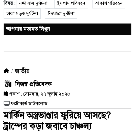
বিষয় :
নর্দ্দা বাস দুর্ঘটনা
ইসলাম পরিবহন
আকাশ পরিবহন
ঢাকা সড়ক দুর্ঘটনা
ঈদযাত্রা দুর্ঘটনা
আপনার মতামত লিখুন
জাতীয়
নিজস্ব প্রতিবেদক
প্রকাশ : সোমবার, ২৭ জুলাই ২০২৬
ফটোকার্ড ডাউনলোড
মার্কিন অস্ত্রভাণ্ডার ফুরিয়ে আসছে?
ট্রাম্পের কড়া জবাবে চাঞ্চল্য