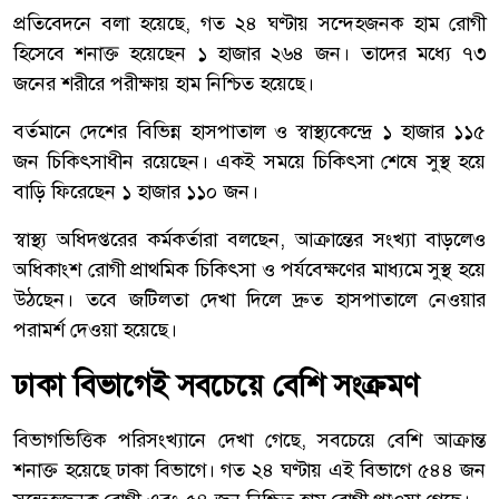
প্রতিবেদনে বলা হয়েছে, গত ২৪ ঘণ্টায় সন্দেহজনক হাম রোগী
হিসেবে শনাক্ত হয়েছেন ১ হাজার ২৬৪ জন। তাদের মধ্যে ৭৩
জনের শরীরে পরীক্ষায় হাম নিশ্চিত হয়েছে।
বর্তমানে দেশের বিভিন্ন হাসপাতাল ও স্বাস্থ্যকেন্দ্রে ১ হাজার ১১৫
জন চিকিৎসাধীন রয়েছেন। একই সময়ে চিকিৎসা শেষে সুস্থ হয়ে
বাড়ি ফিরেছেন ১ হাজার ১১০ জন।
স্বাস্থ্য অধিদপ্তরের কর্মকর্তারা বলছেন, আক্রান্তের সংখ্যা বাড়লেও
অধিকাংশ রোগী প্রাথমিক চিকিৎসা ও পর্যবেক্ষণের মাধ্যমে সুস্থ হয়ে
উঠছেন। তবে জটিলতা দেখা দিলে দ্রুত হাসপাতালে নেওয়ার
পরামর্শ দেওয়া হয়েছে।
ঢাকা বিভাগেই সবচেয়ে বেশি সংক্রমণ
বিভাগভিত্তিক পরিসংখ্যানে দেখা গেছে, সবচেয়ে বেশি আক্রান্ত
শনাক্ত হয়েছে ঢাকা বিভাগে। গত ২৪ ঘণ্টায় এই বিভাগে ৫৪৪ জন