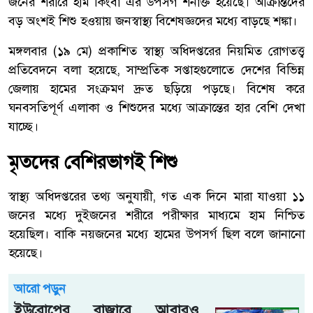
জনের শরীরে হাম কিংবা এর উপসর্গ শনাক্ত হয়েছে। আক্রান্তদের
বড় অংশই শিশু হওয়ায় জনস্বাস্থ্য বিশেষজ্ঞদের মধ্যে বাড়ছে শঙ্কা।
মঙ্গলবার (১৯ মে) প্রকাশিত স্বাস্থ্য অধিদপ্তরের নিয়মিত রোগতত্ত্ব
প্রতিবেদনে বলা হয়েছে, সাম্প্রতিক সপ্তাহগুলোতে দেশের বিভিন্ন
জেলায় হামের সংক্রমণ দ্রুত ছড়িয়ে পড়ছে। বিশেষ করে
ঘনবসতিপূর্ণ এলাকা ও শিশুদের মধ্যে আক্রান্তের হার বেশি দেখা
যাচ্ছে।
মৃতদের বেশিরভাগই শিশু
স্বাস্থ্য অধিদপ্তরের তথ্য অনুযায়ী, গত এক দিনে মারা যাওয়া ১১
জনের মধ্যে দুইজনের শরীরে পরীক্ষার মাধ্যমে হাম নিশ্চিত
হয়েছিল। বাকি নয়জনের মধ্যে হামের উপসর্গ ছিল বলে জানানো
হয়েছে।
আরো পড়ুন
ইউরোপের বাজারে আবারও