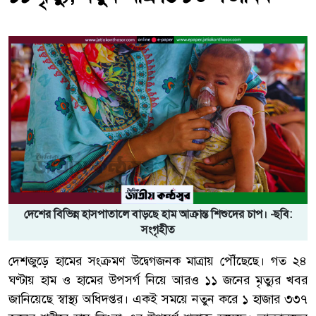
দেশের বিভিন্ন হাসপাতালে বাড়ছে হাম আক্রান্ত শিশুদের চাপ। -ছবি:
সংগৃহীত
দেশজুড়ে হামের সংক্রমণ উদ্বেগজনক মাত্রায় পৌঁছেছে। গত ২৪
ঘণ্টায় হাম ও হামের উপসর্গ নিয়ে আরও ১১ জনের মৃত্যুর খবর
জানিয়েছে স্বাস্থ্য অধিদপ্তর। একই সময়ে নতুন করে ১ হাজার ৩৩৭