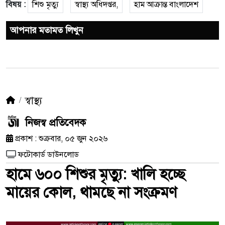
বিষয় :
শিশু মৃত্যু
স্বাস্থ্য অধিদপ্তর,
হাম আক্রান্ত বাংলাদেশ
আপনার মতামত লিখুন
স্বাস্থ্য
নিজস্ব প্রতিবেদক
প্রকাশ : শুক্রবার, ০৫ জুন ২০২৬
ফটোকার্ড ডাউনলোড
হামে ৬০০ শিশুর মৃত্যু: খালি হচ্ছে
মায়ের কোল, থামছে না সংক্রমণ