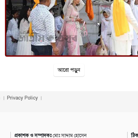
আরো পড়ুন
n
Privacy Policy
প্রকাশক ও সম্পাদকঃ
মোঃ সাদ্দাম হোসেন
ঠিক