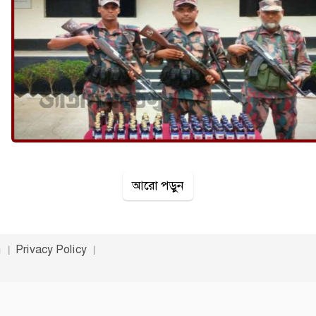
আরো পড়ুন
n
Privacy Policy