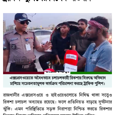
এক্সপ্রেসওয়েতে অবৈধভাবে চলাচলকারী রিকশার বিরুদ্ধে অভিযান
চালিয়ে সচেতনতামূলক কার্যক্রম পরিচালনা করছে ট্রাফিক পুলিশ।
রাজধানীর এক্সপ্রেসওয়ে ও হাইওয়েগুলোতে নিষিদ্ধ থাকা সত্ত্বেও
রিকশা চলাচল অব্যাহত রয়েছে। ফলে প্রতিনিয়ত বাড়ছে দুর্ঘটনার
ঝুঁকি। এমন পরিস্থিতিতে সড়ক নিরাপত্তা নিশ্চিত করতে রিকশার