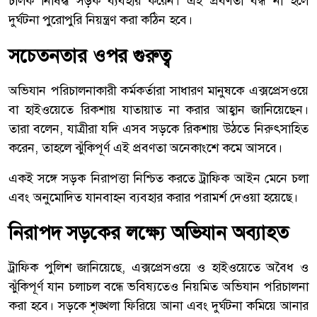
চালক নিষিদ্ধ সড়ক ব্যবহার করেন। এই প্রবণতা বন্ধ না হলে
দুর্ঘটনা পুরোপুরি নিয়ন্ত্রণ করা কঠিন হবে।
সচেতনতার ওপর গুরুত্ব
অভিযান পরিচালনাকারী কর্মকর্তারা সাধারণ মানুষকে এক্সপ্রেসওয়ে
বা হাইওয়েতে রিকশায় যাতায়াত না করার আহ্বান জানিয়েছেন।
তারা বলেন, যাত্রীরা যদি এসব সড়কে রিকশায় উঠতে নিরুৎসাহিত
করেন, তাহলে ঝুঁকিপূর্ণ এই প্রবণতা অনেকাংশে কমে আসবে।
একই সঙ্গে সড়ক নিরাপত্তা নিশ্চিত করতে ট্রাফিক আইন মেনে চলা
এবং অনুমোদিত যানবাহন ব্যবহার করার পরামর্শ দেওয়া হয়েছে।
নিরাপদ সড়কের লক্ষ্যে অভিযান অব্যাহত
ট্রাফিক পুলিশ জানিয়েছে, এক্সপ্রেসওয়ে ও হাইওয়েতে অবৈধ ও
ঝুঁকিপূর্ণ যান চলাচল বন্ধে ভবিষ্যতেও নিয়মিত অভিযান পরিচালনা
করা হবে। সড়কে শৃঙ্খলা ফিরিয়ে আনা এবং দুর্ঘটনা কমিয়ে আনার