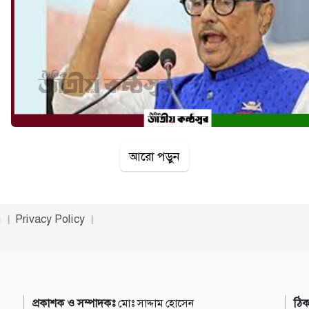
আরো পড়ুন
n
Privacy Policy
প্রকাশক ও সম্পাদকঃ
মোঃ সাদ্দাম হোসেন
ঠিক