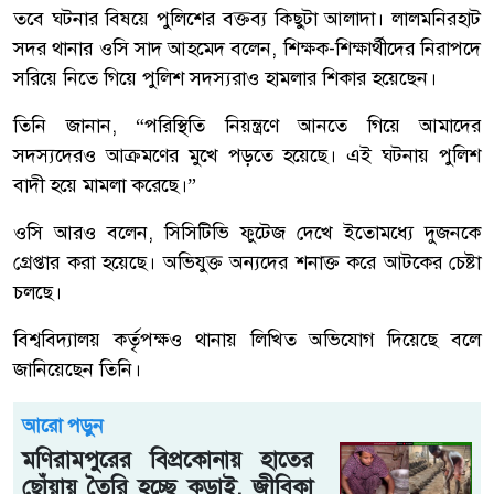
তবে ঘটনার বিষয়ে পুলিশের বক্তব্য কিছুটা আলাদা। লালমনিরহাট
সদর থানার ওসি সাদ আহমেদ বলেন, শিক্ষক-শিক্ষার্থীদের নিরাপদে
সরিয়ে নিতে গিয়ে পুলিশ সদস্যরাও হামলার শিকার হয়েছেন।
তিনি জানান, “পরিস্থিতি নিয়ন্ত্রণে আনতে গিয়ে আমাদের
সদস্যদেরও আক্রমণের মুখে পড়তে হয়েছে। এই ঘটনায় পুলিশ
বাদী হয়ে মামলা করেছে।”
ওসি আরও বলেন, সিসিটিভি ফুটেজ দেখে ইতোমধ্যে দুজনকে
গ্রেপ্তার করা হয়েছে। অভিযুক্ত অন্যদের শনাক্ত করে আটকের চেষ্টা
চলছে।
বিশ্ববিদ্যালয় কর্তৃপক্ষও থানায় লিখিত অভিযোগ দিয়েছে বলে
জানিয়েছেন তিনি।
আরো পড়ুন
মণিরামপুরের বিপ্রকোনায় হাতের
ছোঁয়ায় তৈরি হচ্ছে কড়াই, জীবিকা