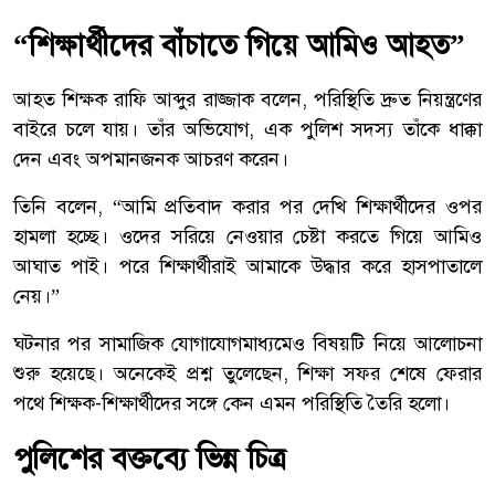
“শিক্ষার্থীদের বাঁচাতে গিয়ে আমিও আহত”
আহত শিক্ষক রাফি আব্দুর রাজ্জাক বলেন, পরিস্থিতি দ্রুত নিয়ন্ত্রণের
বাইরে চলে যায়। তাঁর অভিযোগ, এক পুলিশ সদস্য তাঁকে ধাক্কা
দেন এবং অপমানজনক আচরণ করেন।
তিনি বলেন, “আমি প্রতিবাদ করার পর দেখি শিক্ষার্থীদের ওপর
হামলা হচ্ছে। ওদের সরিয়ে নেওয়ার চেষ্টা করতে গিয়ে আমিও
আঘাত পাই। পরে শিক্ষার্থীরাই আমাকে উদ্ধার করে হাসপাতালে
নেয়।”
ঘটনার পর সামাজিক যোগাযোগমাধ্যমেও বিষয়টি নিয়ে আলোচনা
শুরু হয়েছে। অনেকেই প্রশ্ন তুলেছেন, শিক্ষা সফর শেষে ফেরার
পথে শিক্ষক-শিক্ষার্থীদের সঙ্গে কেন এমন পরিস্থিতি তৈরি হলো।
পুলিশের বক্তব্যে ভিন্ন চিত্র