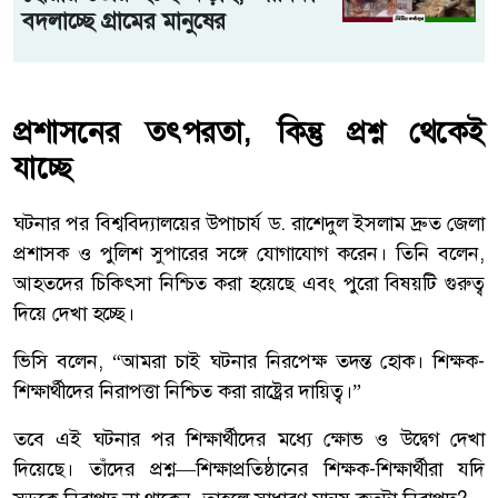
বদলাচ্ছে গ্রামের মানুষের
প্রশাসনের তৎপরতা, কিন্তু প্রশ্ন থেকেই
যাচ্ছে
ঘটনার পর বিশ্ববিদ্যালয়ের উপাচার্য ড. রাশেদুল ইসলাম দ্রুত জেলা
প্রশাসক ও পুলিশ সুপারের সঙ্গে যোগাযোগ করেন। তিনি বলেন,
আহতদের চিকিৎসা নিশ্চিত করা হয়েছে এবং পুরো বিষয়টি গুরুত্ব
দিয়ে দেখা হচ্ছে।
ভিসি বলেন, “আমরা চাই ঘটনার নিরপেক্ষ তদন্ত হোক। শিক্ষক-
শিক্ষার্থীদের নিরাপত্তা নিশ্চিত করা রাষ্ট্রের দায়িত্ব।”
তবে এই ঘটনার পর শিক্ষার্থীদের মধ্যে ক্ষোভ ও উদ্বেগ দেখা
দিয়েছে। তাঁদের প্রশ্ন—শিক্ষাপ্রতিষ্ঠানের শিক্ষক-শিক্ষার্থীরা যদি