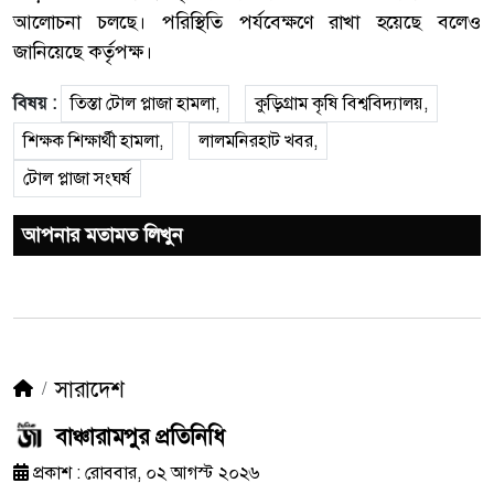
আলোচনা চলছে। পরিস্থিতি পর্যবেক্ষণে রাখা হয়েছে বলেও
জানিয়েছে কর্তৃপক্ষ।
বিষয় :
তিস্তা টোল প্লাজা হামলা,
কুড়িগ্রাম কৃষি বিশ্ববিদ্যালয়,
শিক্ষক শিক্ষার্থী হামলা,
লালমনিরহাট খবর,
টোল প্লাজা সংঘর্ষ
আপনার মতামত লিখুন
সারাদেশ
বাঞ্চারামপুর প্রতিনিধি
প্রকাশ : রোববার, ০২ আগস্ট ২০২৬