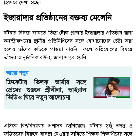
হিসেবে দেখা হচ্ছে।
ইজারাদার প্রতিষ্ঠানের বক্তব্য মেলেনি
ঘটনার বিষয়ে জানতে তিস্তা টোল প্লাজার ইজারাদার প্রতিষ্ঠান রানা
কনস্ট্রাকশনের স্থানীয় প্রতিনিধিদের সঙ্গে যোগাযোগের চেষ্টা করা
হলেও তাঁদের কাউকে পাওয়া যায়নি। ফলে অভিযোগের বিষয়ে
তাঁদের আনুষ্ঠানিক বক্তব্য জানা সম্ভব হয়নি।
আরো পড়ুন
ক্রিকেটার তিলক ভার্মার সঙ্গে
প্রেমের গুঞ্জনে শ্রীলীলা, ভাইরাল
ভিডিও ঘিরে নতুন আলোচনা
এদিকে বিশ্ববিদ্যালয় প্রশাসন জানিয়েছে, ঘটনার সুষ্ঠু তদন্ত ও
জড়িতদের বিরুদ্ধে ব্যবস্থা নেওয়ার দাবিতে শিক্ষক-শিক্ষার্থীদের সঙ্গে