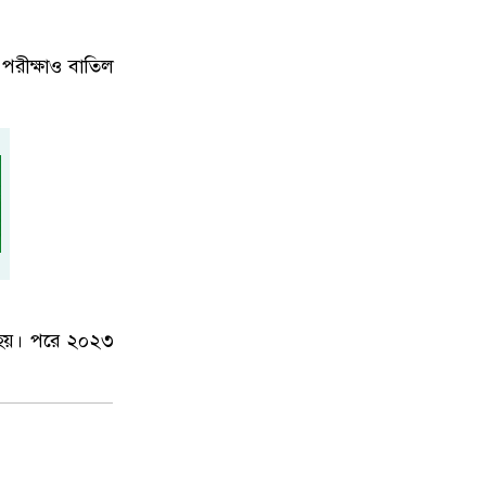
 পরীক্ষাও বাতিল
া হয়। পরে ২০২৩