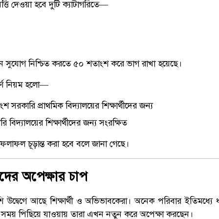
ৃত্তি দেওয়া হবে দুটি ক্যাটাগরিতে—
মান সুযোগ নিশ্চিত করতে ৫০ শতাংশ করে ভাগ রাখা হয়েছে।
র্ণ নিয়ম হলো—
শ সরকারি প্রাথমিক বিদ্যালয়ের শিক্ষার্থীদের জন্য
বিদ্যালয়ের শিক্ষার্থীদের জন্য সংরক্ষিত
লাফল চূড়ান্ত করা হবে বলে জানা গেছে।
কদের অপেক্ষার চাপ
উদ্বেগে আছে শিক্ষার্থী ও অভিভাবকেরা। অনেক পরিবার ইতিমধ্যে 
তু সময় পিছিয়ে যাওয়ায় তারা এখন নতুন করে অপেক্ষা করছেন।