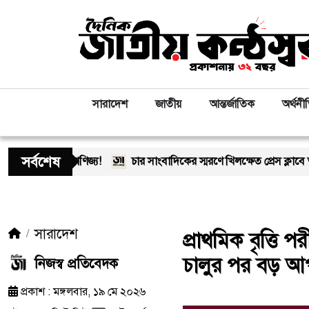
সারাদেশ
জাতীয়
আন্তর্জাতিক
অর্থনী
সর্বশেষ
ণিজ্য!
চার সাংবাদিকের স্মরণে খিলক্ষেত প্রেস ক্লাবে আলোচনা ও দোয়া
সারাদেশ
প্রাথমিক বৃত্তি প
চালুর পর বড় 
নিজস্ব প্রতিবেদক
প্রকাশ : মঙ্গলবার, ১৯ মে ২০২৬