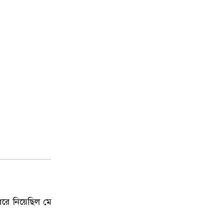
ধরে নিয়েছিল মে