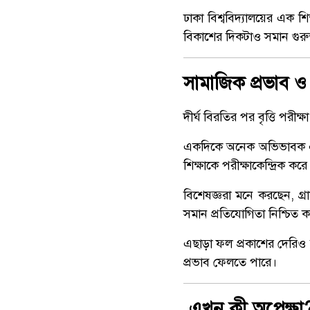
ঢাকা বিশ্ববিদ্যালয়ের এক শ
বিকাশের দিকটাও সমান গুরুত্ব
সামাজিক প্রভাব ও 
দীর্ঘ বিরতির পর বৃত্তি পরীক
একদিকে অনেক অভিভাবক এট
শিক্ষাকে পরীক্ষাকেন্দ্রিক
বিশেষজ্ঞরা মনে করছেন, গ্রা
সমান প্রতিযোগিতা নিশ্চিত ক
এছাড়া ফল প্রকাশের দেরিও শ
প্রভাব ফেলতে পারে।
এখন কী অপেক্ষা