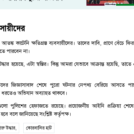
বসায়ীদের
ঙ্ক কাটেনি ক্ষতিগ্রস্ত ব্যবসায়ীদের। তাদের দাবি, প্রাণে বেঁচে 
তে পারবেন না।
ধার হয়েছে, এটা স্বস্তির। কিন্তু আমরা যেভাবে আক্রান্ত হয়েছি, তাতে 
িদের জিজ্ঞাসাবাদ শেষে পুরো ঘটনার নেপথ্য বেরিয়ে আসতে পা
ের ধরতেও অভিযান অব্যাহত থাকবে।
ুগুলো পুলিশের হেফাজতে রয়েছে। প্রয়োজনীয় আইনি প্রক্রিয়া শেষে
হবে বলে জানিয়েছে সংশ্লিষ্ট কর্তৃপক্ষ।
গরু উদ্ধার,
কোরবানির হাট