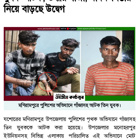
নিয়ে বাড়ছে উদ্বেগ
মণিরামপুরে পুলিশের অভিযানে গাঁজাসহ আটক তিন যুবক।
যশোরের মণিরামপুর উপজেলায় পুলিশের পৃথক অভিযানে গাঁজাসহ
তিন যুবককে আটক করা হয়েছে। উপজেলার মনোহরপুর
ইউনিয়নসহ বিভিন্ন এলাকায় পরিচালিত এই অভিযানে মোট