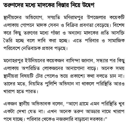
তরুণদের মধ্যে মাদকের বিস্তার নিয়ে উদ্বেগ
স্থানীয়দের অভিযোগ, সম্প্রতি মণিরামপুর উপজেলার কয়েকটি
এলাকায় গোপনে মাদক সেবন ও বিক্রির প্রবণতা বেড়েছে। বিশেষ
করে কিছু তরুণের মধ্যে গাঁজা ও অন্যান্য মাদকের প্রতি আসক্তি
তৈরি হচ্ছে বলে দাবি করা হচ্ছে। এতে পরিবার ও সামাজিক
পরিবেশে নেতিবাচক প্রভাব পড়ছে।
মনোহরপুর ইউনিয়নের কয়েকজন বাসিন্দা জানান, সন্ধ্যার পর কিছু
এলাকায় অপরিচিত লোকজনের আনাগোনা বাড়ে। অনেক সময়
স্থানীয়রা বিষয়টি টের পেলেও ভয়ে প্রকাশ্যে কথা বলতে চান না।
তাদের মতে, নিয়মিত পুলিশি অভিযান না থাকলে পরিস্থিতি আরও
খারাপ হতে পারত।
একজন স্থানীয় অভিভাবক বলেন, “আগে গ্রামে এমন পরিস্থিতি খুব
একটা দেখা যেত না। এখন অনেক তরুণ আড্ডার নামে খারাপ
পথে যাচ্ছে। পরিবার থেকেও নজরদারি বাড়ানো দরকার।”