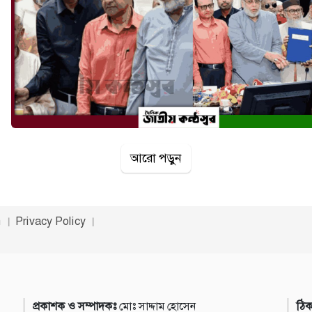
আরো পড়ুন
n
Privacy Policy
প্রকাশক ও সম্পাদকঃ
মোঃ সাদ্দাম হোসেন
ঠিক