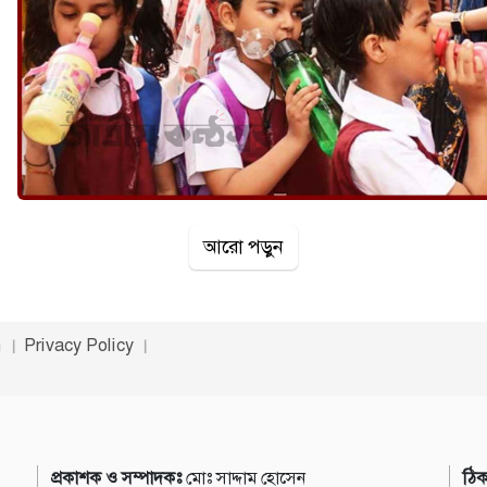
আরো পড়ুন
n
Privacy Policy
প্রকাশক ও সম্পাদকঃ
মোঃ সাদ্দাম হোসেন
ঠিক