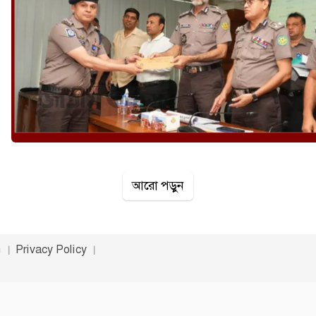
আরো পড়ুন
n
Privacy Policy