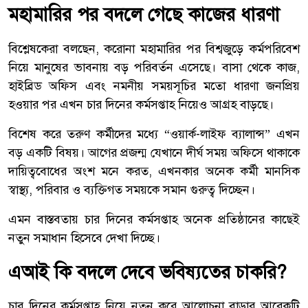
মহামারির পর বদলে গেছে কাজের ধারণা
বিশ্লেষকেরা বলছেন, করোনা মহামারির পর বিশ্বজুড়ে কর্মপরিবেশ
নিয়ে মানুষের ভাবনায় বড় পরিবর্তন এসেছে। বাসা থেকে কাজ,
হাইব্রিড অফিস এবং নমনীয় সময়সূচির মতো ধারণা জনপ্রিয়
হওয়ার পর এখন চার দিনের কর্মসপ্তাহ নিয়েও আগ্রহ বাড়ছে।
বিশেষ করে তরুণ কর্মীদের মধ্যে “ওয়ার্ক-লাইফ ব্যালান্স” এখন
বড় একটি বিষয়। আগের প্রজন্ম যেখানে দীর্ঘ সময় অফিসে থাকাকে
দায়িত্ববোধের অংশ মনে করত, এখনকার অনেক কর্মী মানসিক
স্বাস্থ্য, পরিবার ও ব্যক্তিগত সময়কে সমান গুরুত্ব দিচ্ছেন।
এমন বাস্তবতায় চার দিনের কর্মসপ্তাহ অনেক প্রতিষ্ঠানের কাছেই
নতুন সমাধান হিসেবে দেখা দিচ্ছে।
এআই কি বদলে দেবে ভবিষ্যতের চাকরি?
চার দিনের কর্মসপ্তাহ নিয়ে নতুন করে আলোচনা বাড়ার আরেকটি