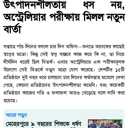
উৎপাদনশীলতায় ধস নয়,
অস্ট্রেলিয়ার পরীক্ষায় মিলল নতুন
বার্তা
সপ্তাহে পাঁচ দিনের বদলে চার দিন অফিস—শুনতে অনেকের কাছেই
স্বপ্নের মতো। কিন্তু সেই স্বপ্ন বাস্তবে কাজ করে কি না, তা নিয়ে
দীর্ঘদিন ধরেই ছিল বিতর্ক। এবার অস্ট্রেলিয়ার এক পরীক্ষামূলক
উদ্যোগ সেই বিতর্কে নতুন মাত্রা যোগ করেছে। দেশটির ১৫টি
প্রতিষ্ঠানে দুই বছর ধরে চালানো চার দিনের কর্মসপ্তাহ মডেলে দেখা
গেছে, কোনো প্রতিষ্ঠানের উৎপাদনশীলতা কমেনি। বরং কয়েকটি
প্রতিষ্ঠানে কাজের গতি ও ফলাফল আরও বেড়েছে বলে দাবি করা
হয়েছে।
আরো পড়ুন
মেহেরপুরে ৯ বছরের শিশুকে ধর্ষণ