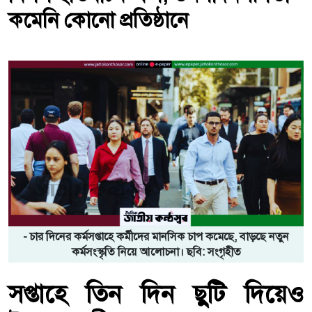
কমেনি কোনো প্রতিষ্ঠানে
- চার দিনের কর্মসপ্তাহে কর্মীদের মানসিক চাপ কমেছে, বাড়ছে নতুন
কর্মসংস্কৃতি নিয়ে আলোচনা। ছবি: সংগৃহীত
সপ্তাহে তিন দিন ছুটি দিয়েও