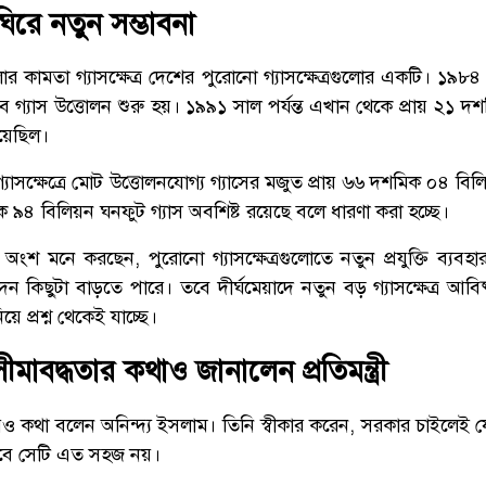
 ঘিরে নতুন সম্ভাবনা
ার কামতা গ্যাসক্ষেত্র দেশের পুরোনো গ্যাসক্ষেত্রগুলোর একটি। ১৯
ে গ্যাস উত্তোলন শুরু হয়। ১৯৯১ সাল পর্যন্ত এখান থেকে প্রায় ২১ 
হয়েছিল।
্যাসক্ষেত্রে মোট উত্তোলনযোগ্য গ্যাসের মজুত প্রায় ৬৬ দশমিক ০৪ ব
 ৯৪ বিলিয়ন ঘনফুট গ্যাস অবশিষ্ট রয়েছে বলে ধারণা করা হচ্ছে।
 অংশ মনে করছেন, পুরোনো গ্যাসক্ষেত্রগুলোতে নতুন প্রযুক্তি ব্যবহা
 কিছুটা বাড়তে পারে। তবে দীর্ঘমেয়াদে নতুন বড় গ্যাসক্ষেত্র আবি
য়ে প্রশ্ন থেকেই যাচ্ছে।
মাবদ্ধতার কথাও জানালেন প্রতিমন্ত্রী
য়েও কথা বলেন অনিন্দ্য ইসলাম। তিনি স্বীকার করেন, সরকার চাইলেই যে
তবে সেটি এত সহজ নয়।